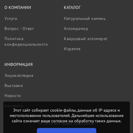
О КОМПАНИИ
КАТАЛОГ
Услуги
Натуральный камень
Вопрос - Ответ
Агломрамор
Политика
Кварцевый агломерат
конфиденциальности
Изделия
ИНФОРМАЦИЯ
Энциклопедия
Выставки
Новости
Контакты
Этот сайт собирает cookie-файлы, данные об IP-адресе и
местоположении пользователей. Дальнейшее использование
сайта означает ваше согласие на обработку таких данных.
© 2026 Все права защищены.