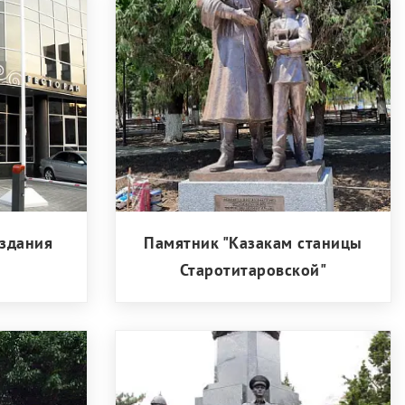
здания
Памятник "Казакам станицы
Старотитаровской"