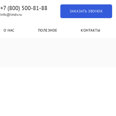
+7 (800) 500-81-88
ЗАКАЗАТЬ ЗВОНОК
info@imdv.ru
О НАС
ПОЛЕЗНОЕ
КОНТАКТЫ