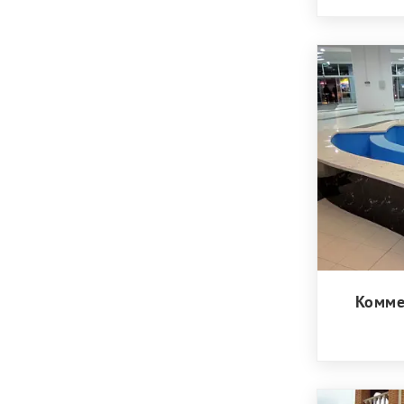
Комме