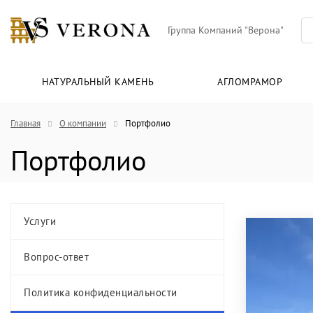
Группа Компаний "Верона"
НАТУРАЛЬНЫЙ КАМЕНЬ
АГЛОМРАМОР
Главная
О компании
Портфолио
Портфолио
Услуги
Вопрос-ответ
Политика конфиденциальности