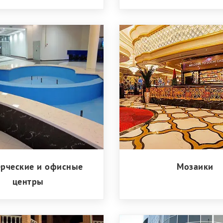
рческие и офисные
Мозаики
центры