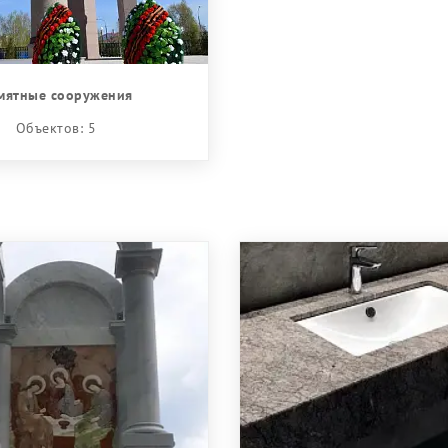
мятные сооружения
Объектов: 5