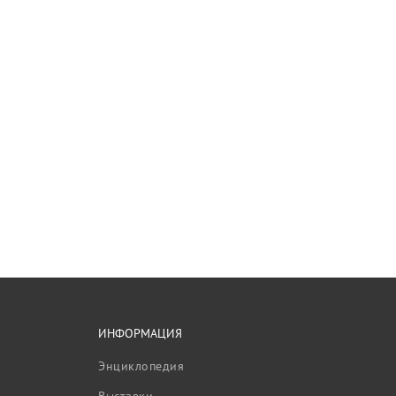
ИНФОРМАЦИЯ
Энциклопедия