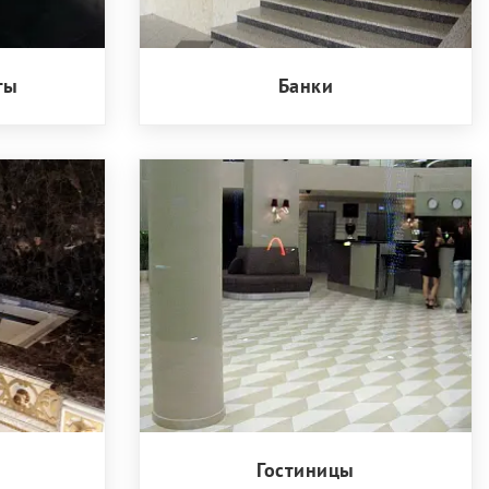
ты
Банки
Гостиницы