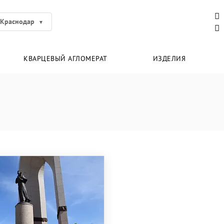
Краснодар
КВАРЦЕВЫЙ АГЛОМЕРАТ
ИЗДЕЛИЯ