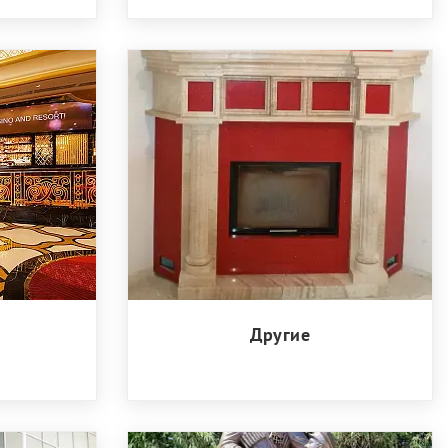
Другие