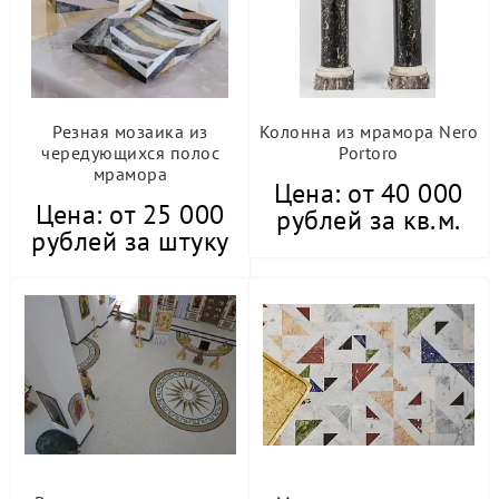
Резная мозаика из
Колонна из мрамора Nero
чередующихся полос
Portoro
мрамора
Цена: от 40 000
Цена: от 25 000
рублей за кв.м.
рублей за штуку