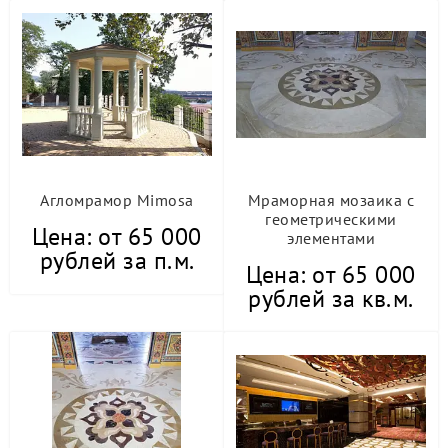
Агломрамор Mimosa
Мраморная мозаика с
геометрическими
Цена: от 65 000
элементами
рублей за п.м.
Цена: от 65 000
рублей за кв.м.