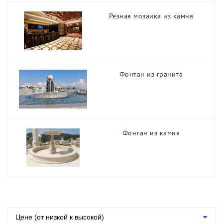
Группа
Резная мозаика из камня
Колонны из камня
Резная мозаика из камня
Фонтан из гранита
Фонтан из камня
Фонтан из гранита
Фонтан из камня
Цене (от низкой к высокой)