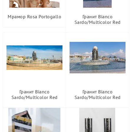
Мрамор Rosa Portogallo
Гранит Bianco
Sardo/Multicolor Red
Гранит Bianco
Гранит Bianco
Sardo/Multicolor Red
Sardo/Multicolor Red