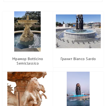
Мрамор Botticino
Гранит Bianco Sardo
Semiclassico