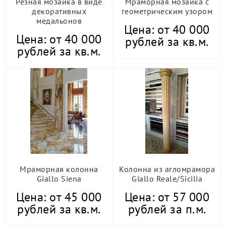
Резная мозаика в виде
Мраморная мозаика с
декоративных
геометрическим узором
медальонов
Цена: от 40 000
Цена: от 40 000
рублей за кв.м.
рублей за кв.м.
Мраморная колонна
Колонна из агломрамора
Giallo Siena
Giallo Reale/Sicilia
Цена: от 45 000
Цена: от 57 000
рублей за кв.м.
рублей за п.м.