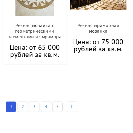
Резная мозаика с
Резная мраморная
геометрическими
мозаика
элементами из мрамора
Цена: от 75 000
Цена: от 65 000
рублей за кв.м.
рублей за кв.м.
1
2
3
4
5