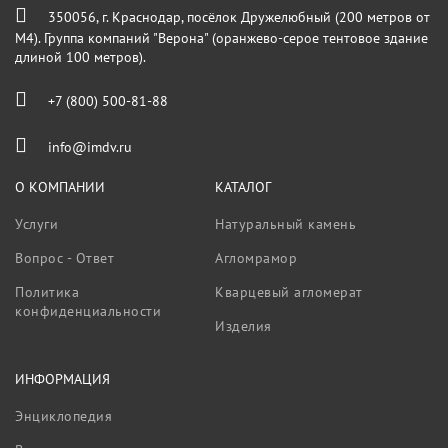
350056, г. Краснодар, посёлок Дружелюбный (200 метров от
М4). Группа компаний "Верона" (оранжево-серое тентовое здание
длиной 100 метров).
+7 (800) 500-81-88
info@imdv.ru
О КОМПАНИИ
КАТАЛОГ
Услуги
Натуральный камень
Вопрос - Ответ
Агломрамор
Политика
Кварцевый агломерат
конфиденциальности
Изделия
ИНФОРМАЦИЯ
Энциклопедия