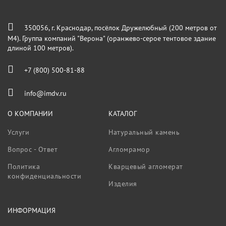
350056, г. Краснодар, посёлок Дружелюбный (200 метров от
М4). Группа компаний "Верона" (оранжево-серое тентовое здание
длиной 100 метров).
+7 (800) 500-81-88
info@imdv.ru
О КОМПАНИИ
КАТАЛОГ
Услуги
Натуральный камень
Вопрос - Ответ
Агломрамор
Политика
Кварцевый агломерат
конфиденциальности
Изделия
ИНФОРМАЦИЯ