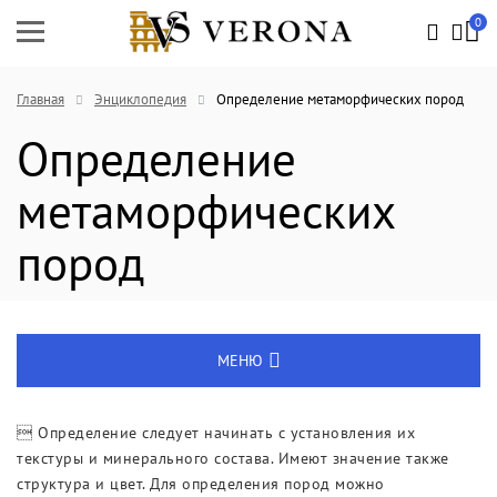
0
Главная
Энциклопедия
Определение метаморфических пород
Определение
метаморфических
пород
МЕНЮ
Энциклопедия
 Определение следует начинать с установления их
текстуры и минерального состава. Имеют значение также
Новости
структура и цвет. Для определения пород можно