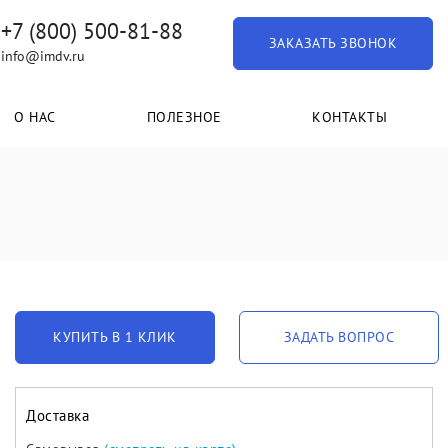
+7 (800) 500-81-88
ЗАКАЗАТЬ ЗВОНОК
info@imdv.ru
О НАС
ПОЛЕЗНОЕ
КОНТАКТЫ
КУПИТЬ В 1 КЛИК
ЗАДАТЬ ВОПРОС
Доставка