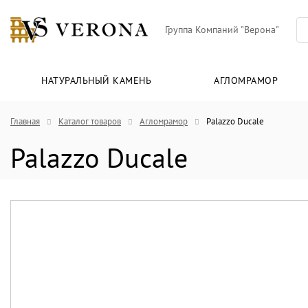
Группа Компаний "Верона"
НАТУРАЛЬНЫЙ КАМЕНЬ
АГЛОМРАМОР
Главная
Каталог товаров
Агломрамор
Palazzo Ducale
Palazzo Ducale