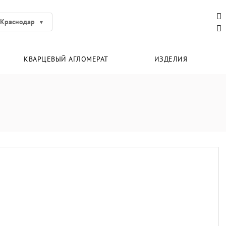
Краснодар
КВАРЦЕВЫЙ АГЛОМЕРАТ
ИЗДЕЛИЯ