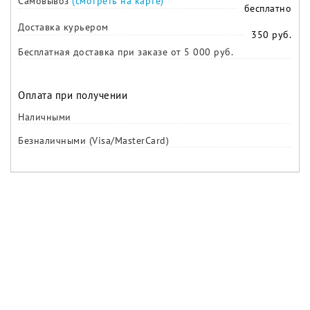
Самовывоз
(смотреть на карте)
бесплатно
Доставка курьером
350 руб.
Бесплатная доставка при заказе от 5 000 руб.
Оплата при получении
Наличными
Безналичными (Visa/MasterCard)