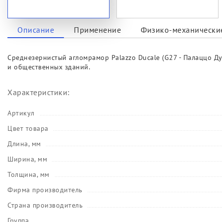
Описание
Применение
Физико-механические
Среднезернистый агломрамор Palazzo Ducale (G27 - Палаццо Д
и общественных зданий.
Характеристики:
Артикул
Цвет товара
Длина, мм
Ширина, мм
Толщина, мм
Фирма производитель
Страна производитель
Группа