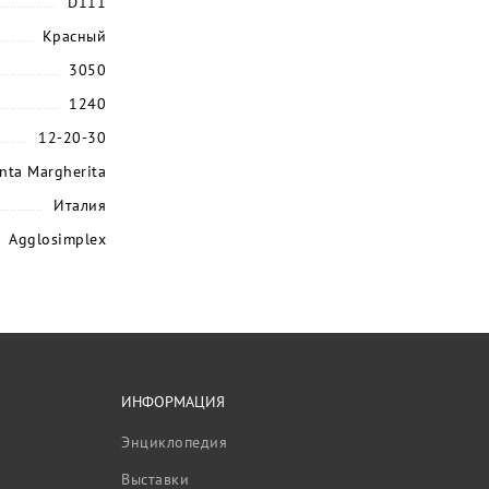
D111
Красный
3050
1240
12-20-30
nta Margherita
Италия
Agglosimplex
ИНФОРМАЦИЯ
Энциклопедия
Выставки