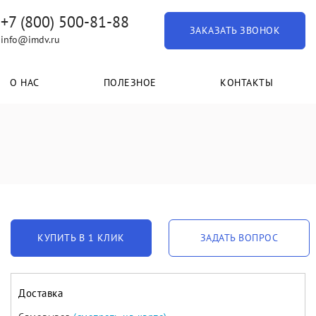
+7 (800) 500-81-88
ЗАКАЗАТЬ ЗВОНОК
info@imdv.ru
О НАС
ПОЛЕЗНОЕ
КОНТАКТЫ
КУПИТЬ В 1 КЛИК
ЗАДАТЬ ВОПРОС
Доставка