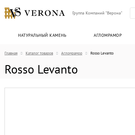
Группа Компаний "Верона"
НАТУРАЛЬНЫЙ КАМЕНЬ
АГЛОМРАМОР
Главная
Каталог товаров
Агломрамор
Rosso Levanto
Rosso Levanto