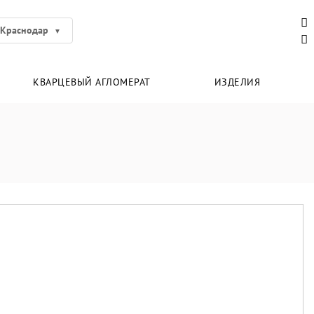
Краснодар
КВАРЦЕВЫЙ АГЛОМЕРАТ
ИЗДЕЛИЯ