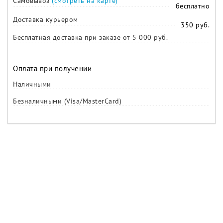
Самовывоз
(смотреть на карте)
бесплатно
Доставка курьером
350 руб.
Бесплатная доставка при заказе от 5 000 руб.
Оплата при получении
Наличными
Безналичными (Visa/MasterCard)