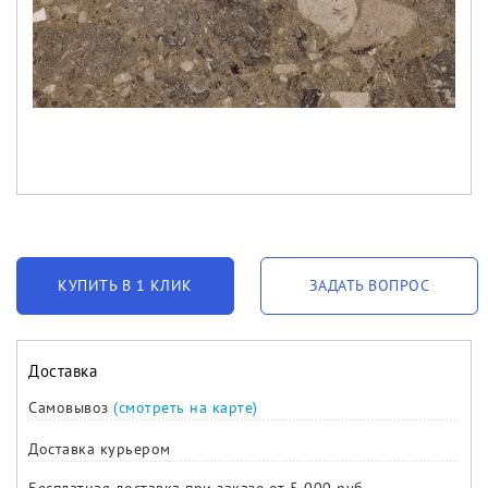
КУПИТЬ В 1 КЛИК
ЗАДАТЬ ВОПРОС
Доставка
Самовывоз
(смотреть на карте)
Доставка курьером