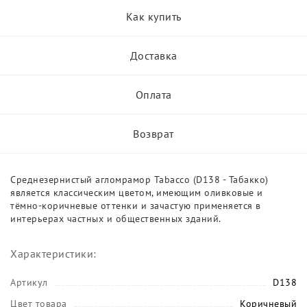
Как купить
Доставка
Оплата
Возврат
Среднезернистый агломрамор Tabacco (D138 - Табакко)
является классическим цветом, имеющим оливковые и
тёмно-коричневые оттенки и зачастую применяется в
интерьерах частных и общественных зданий.
Характеристики:
Артикул
D138
Цвет товара
Коричневый