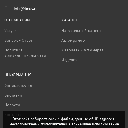
info@imdv.ru
О КОМПАНИИ
КАТАЛОГ
Услуги
Натуральный камень
Вопрос - Ответ
Агломрамор
Политика
Кварцевый агломерат
конфиденциальности
Изделия
ИНФОРМАЦИЯ
Энциклопедия
Выставки
Новости
Контакты
Этот сайт собирает cookie-файлы, данные об IP-адресе и
местоположении пользователей. Дальнейшее использование