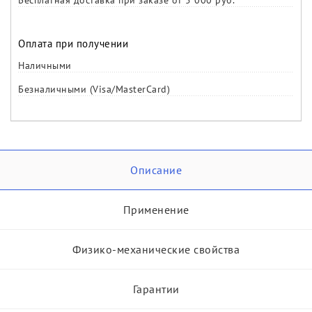
Бесплатная доставка при заказе от 5 000 руб.
Оплата при получении
Наличными
Безналичными (Visa/MasterCard)
Описание
Применение
Физико-механические свойства
Гарантии