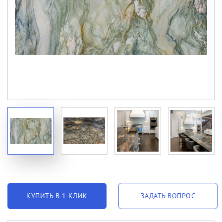
КУПИТЬ В 1 КЛИК
ЗАДАТЬ ВОПРОС