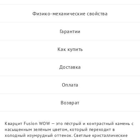
Физико-механические свойства
Гарантии
Как купить
Доставка
Оплата
Возврат
Кварцит Fusion WOW — это пёстрый и контрастный камень с
насыщенным зелёным цветом, который переходит в
холодный изумрудный оттенок. Светлые кристаллические