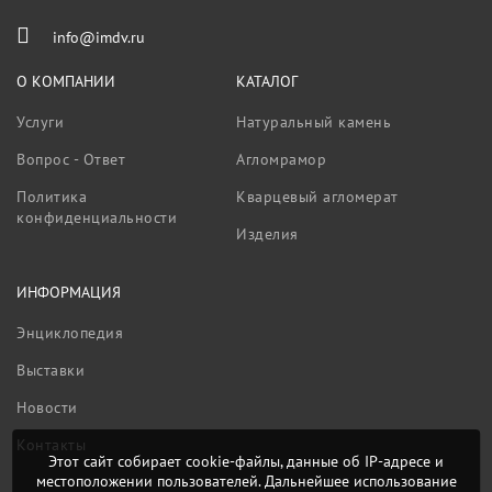
info@imdv.ru
О КОМПАНИИ
КАТАЛОГ
Услуги
Натуральный камень
Вопрос - Ответ
Агломрамор
Политика
Кварцевый агломерат
конфиденциальности
Изделия
ИНФОРМАЦИЯ
Энциклопедия
Выставки
Новости
Контакты
Этот сайт собирает cookie-файлы, данные об IP-адресе и
местоположении пользователей. Дальнейшее использование