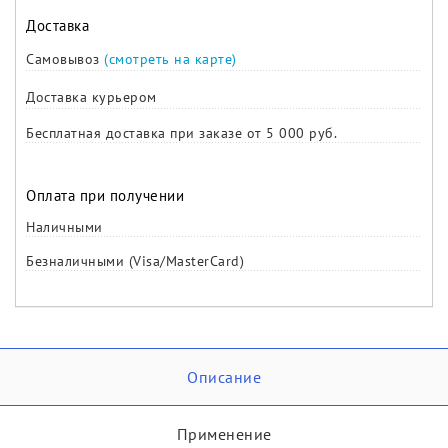
Доставка
Самовывоз
(смотреть на карте)
Доставка курьером
Бесплатная доставка при заказе от 5 000 руб.
Оплата при получении
Наличными
Безналичными (Visa/MasterCard)
Описание
Применение