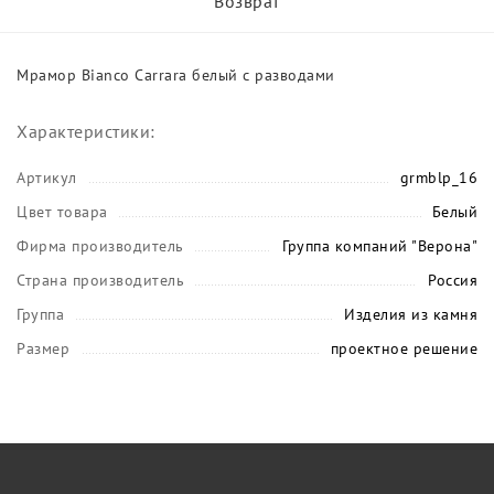
Возврат
Мрамор Bianco Carrara белый с разводами
Характеристики:
Артикул
grmblp_16
Цвет товара
Белый
Фирма производитель
Группа компаний "Верона"
Страна производитель
Россия
Группа
Изделия из камня
Размер
проектное решение