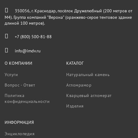
350056, г. Краснодар, посёлок Дружелюбный (200 метров от
М4). Группа компаний "Верона" (оранжево-серое тентовое здание
длиной 100 метров).
+7 (800) 500-81-88
info@imdv.ru
О КОМПАНИИ
КАТАЛОГ
Услуги
Натуральный камень
Вопрос - Ответ
Агломрамор
Политика
Кварцевый агломерат
конфиденциальности
Изделия
ИНФОРМАЦИЯ
Энциклопедия