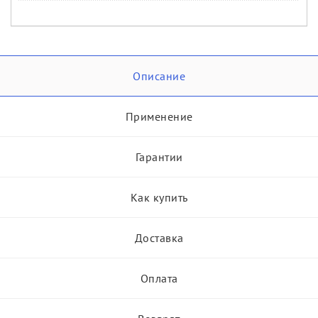
Описание
Применение
Гарантии
Как купить
Доставка
Оплата