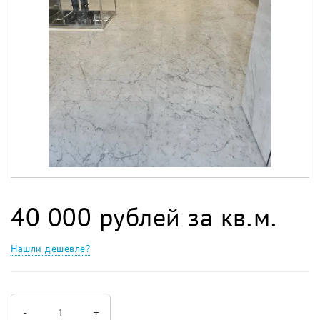
40 000 рублей за кв.м.
Нашли дешевле?
-
+