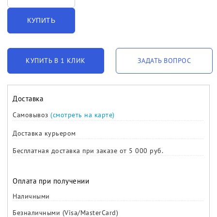
КУПИТЬ
КУПИТЬ В 1 КЛИК
ЗАДАТЬ ВОПРОС
Доставка
Самовывоз
(смотреть на карте)
Доставка курьером
Бесплатная доставка при заказе от 5 000 руб.
Оплата при получении
Наличными
Безналичными (Visa/MasterCard)