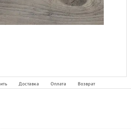
ить
Доставка
Оплата
Возврат