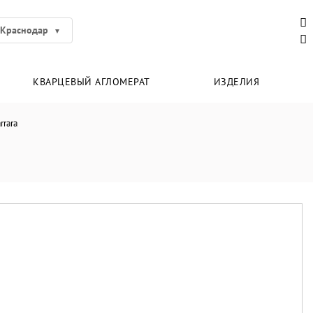
Краснодар
КВАРЦЕВЫЙ АГЛОМЕРАТ
ИЗДЕЛИЯ
rrara