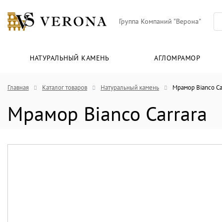
Группа Компаний "Верона"
НАТУРАЛЬНЫЙ КАМЕНЬ
АГЛОМРАМОР
Главная
Каталог товаров
Натуральный камень
Мрамор Bianco Ca
Мрамор Bianco Carrara