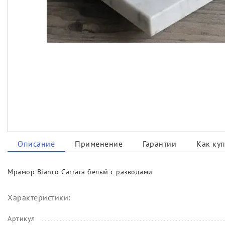
Описание
Применение
Гарантии
Как куп
Мрамор Bianco Carrara белый с разводами
Характеристики:
Артикул