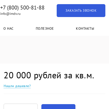
+7 (800) 500-81-88
ЗАКАЗАТЬ ЗВОНОК
info@imdv.ru
О НАС
ПОЛЕЗНОЕ
КОНТАКТЫ
20 000 рублей за кв.м.
Нашли дешевле?