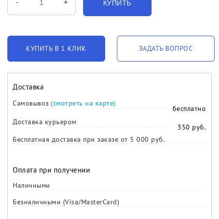
-
+
КУПИТЬ
КУПИТЬ В 1 КЛИК
ЗАДАТЬ ВОПРОС
Доставка
Самовывоз
(смотреть на карте)
бесплатно
Доставка курьером
350 руб.
Бесплатная доставка при заказе от 5 000 руб.
Оплата при получении
Наличными
Безналичными (Visa/MasterCard)