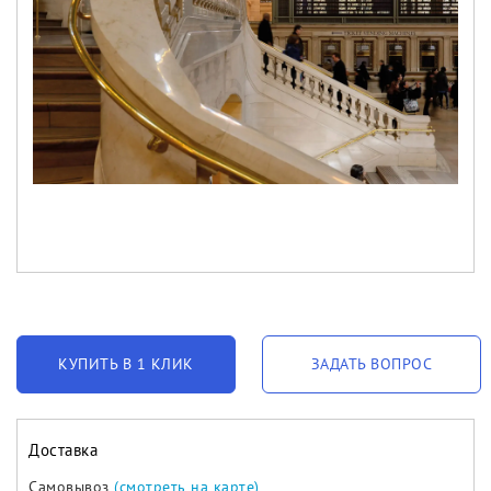
КУПИТЬ В 1 КЛИК
ЗАДАТЬ ВОПРОС
Доставка
Самовывоз
(смотреть на карте)