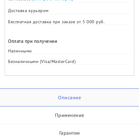
Доставка курьером
Бесплатная доставка при заказе от 5 000 руб.
Оплата при получении
Наличными
Безналичными (Visa/MasterCard)
Описание
Применение
Гарантии