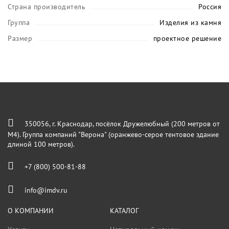
Страна производитель
Россия
Группа
Изделия из камня
Размер
проектное решение
350056, г. Краснодар, посёлок Дружелюбный (200 метров от
М4). Группа компаний "Верона" (оранжево-серое тентовое здание
длиной 100 метров).
+7 (800) 500-81-88
info@imdv.ru
О КОМПАНИИ
КАТАЛОГ