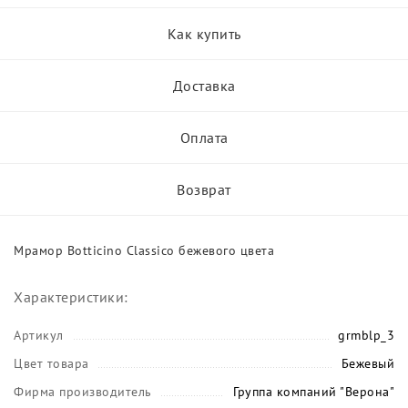
Как купить
Доставка
Оплата
Возврат
Мрамор Botticino Classico бежевого цвета
Характеристики:
Артикул
grmblp_3
Цвет товара
Бежевый
Фирма производитель
Группа компаний "Верона"