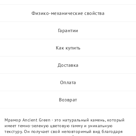
Физико-механические свойства
Гарантии
Как купить
Доставка
Оплата
Возврат
Мрамор Ancient Green - это натуральный камень, который
имеет темно-зеленую цветовую гамму и уникальную
текстуру. Он получает свой неповторимый вид благодаря