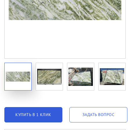
КУПИТЬ В 1 КЛИК
ЗАДАТЬ ВОПРОС