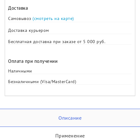
Доставка
Самовывоз
(смотреть на карте)
Доставка курьером
Бесплатная доставка при заказе от 5 000 руб.
Оплата при получении
Наличными
Безналичными (Visa/MasterCard)
Описание
Применение