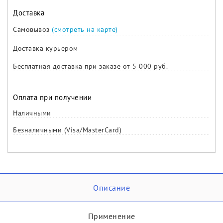
Доставка
Самовывоз
(смотреть на карте)
Доставка курьером
Бесплатная доставка при заказе от 5 000 руб.
Оплата при получении
Наличными
Безналичными (Visa/MasterCard)
Описание
Применение