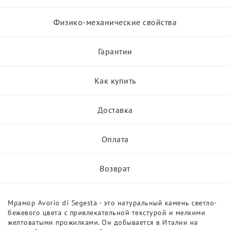
Физико-механические свойства
Гарантии
Как купить
Доставка
Оплата
Возврат
Мрамор Avorio di Segesta - это натуральный камень светло-
бежевого цвета с привлекательной текстурой и мелкими
желтоватыми прожилками. Он добывается в Италии на