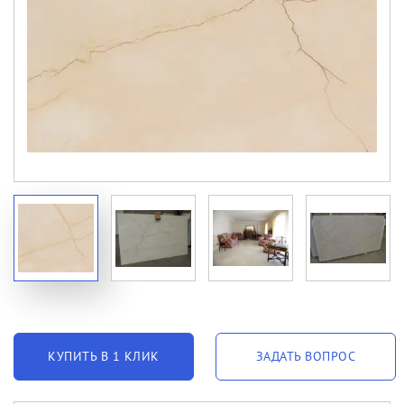
КУПИТЬ В 1 КЛИК
ЗАДАТЬ ВОПРОС