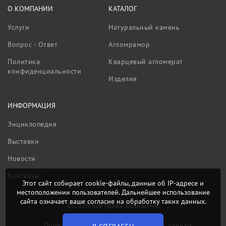
О КОМПАНИИ
КАТАЛОГ
Услуги
Натуральный камень
Вопрос - Ответ
Агломрамор
Политика
Кварцевый агломерат
конфиденциальности
Изделия
ИНФОРМАЦИЯ
Энциклопедия
Выставки
Новости
Контакты
Этот сайт собирает cookie-файлы, данные об IP-адресе и
местоположении пользователей. Дальнейшее использование
сайта означает ваше согласие на обработку таких данных.
© 2026 Все права защищены.
Политика обработки персональных данных