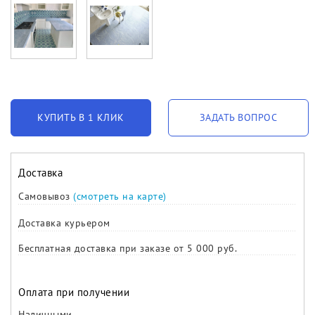
КУПИТЬ В 1 КЛИК
ЗАДАТЬ ВОПРОС
Доставка
Самовывоз
(смотреть на карте)
Доставка курьером
Бесплатная доставка при заказе от 5 000 руб.
Оплата при получении
Наличными