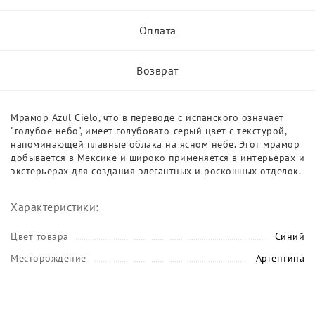
Оплата
Возврат
Мрамор Azul Cielo, что в переводе с испанского означает
"голубое небо", имеет голубовато-серый цвет с текстурой,
напоминающей плавные облака на ясном небе. Этот мрамор
добывается в Мексике и широко применяется в интерьерах и
экстерьерах для создания элегантных и роскошных отделок.
Характеристики:
Цвет товара
Синий
Месторождение
Аргентина