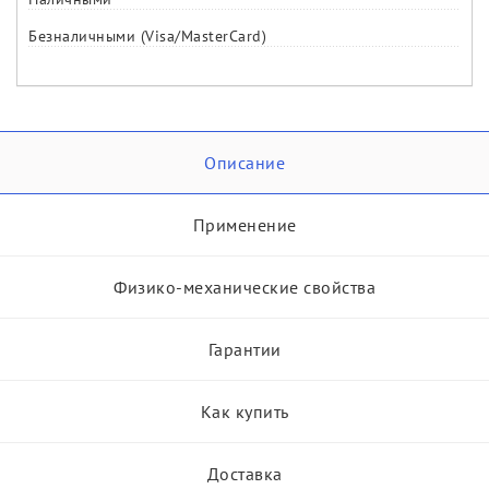
Безналичными (Visa/MasterCard)
Описание
Применение
Физико-механические свойства
Гарантии
Как купить
Доставка