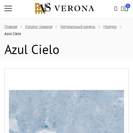
0
Главная
Каталог товаров
Натуральный камень
Мрамор
Azul Cielo
Azul Cielo