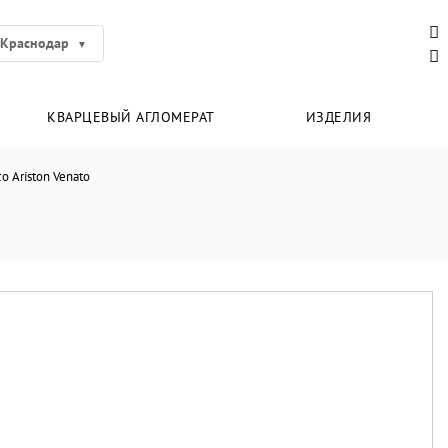
Краснодар
КВАРЦЕВЫЙ АГЛОМЕРАТ
ИЗДЕЛИЯ
co Ariston Venato