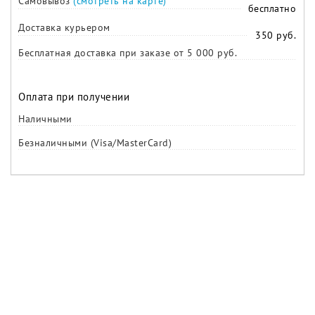
Самовывоз
(смотреть на карте)
бесплатно
Доставка курьером
350 руб.
Бесплатная доставка при заказе от 5 000 руб.
Оплата при получении
Наличными
Безналичными (Visa/MasterCard)