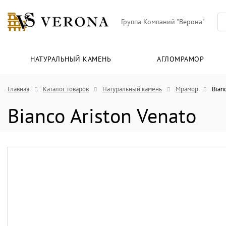
Группа Компаний "Верона"
НАТУРАЛЬНЫЙ КАМЕНЬ
АГЛОМРАМОР
Главная
Каталог товаров
Натуральный камень
Мрамор
Bian
Bianco Ariston Venato