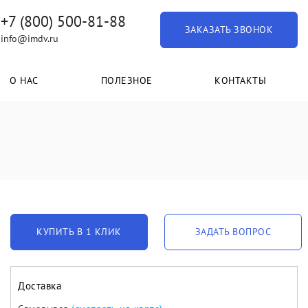
+7 (800) 500-81-88
ЗАКАЗАТЬ ЗВОНОК
info@imdv.ru
О НАС
ПОЛЕЗНОЕ
КОНТАКТЫ
КУПИТЬ В 1 КЛИК
ЗАДАТЬ ВОПРОС
Доставка