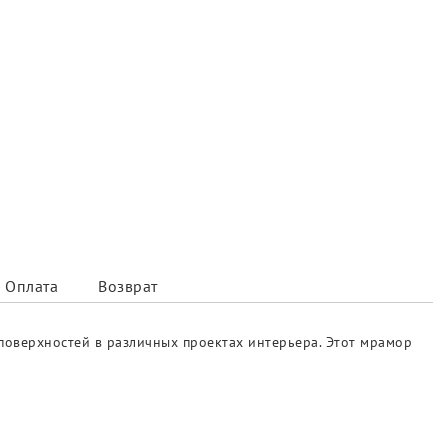
Оплата
Возврат
 поверхностей в различных проектах интерьера. Этот мрамор