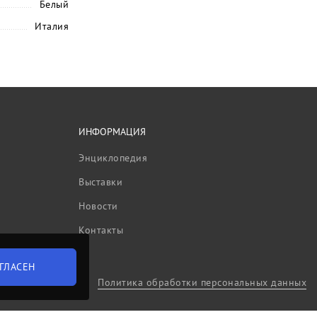
Белый
Италия
ИНФОРМАЦИЯ
Энциклопедия
Выставки
Новости
Контакты
ГЛАСЕН
Политика обработки персональных данных