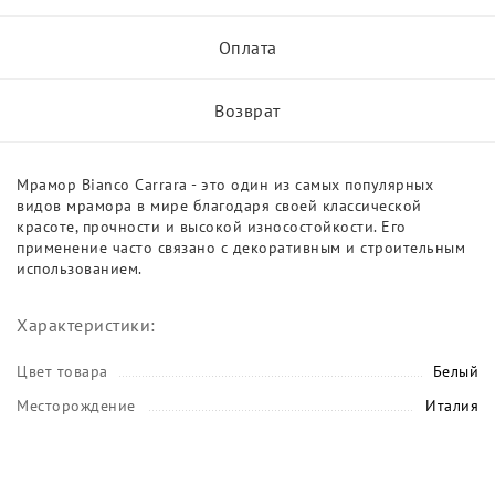
Оплата
Возврат
Мрамор Bianco Carrara - это один из самых популярных
видов мрамора в мире благодаря своей классической
красоте, прочности и высокой износостойкости. Его
применение часто связано с декоративным и строительным
использованием.
Характеристики:
Цвет товара
Белый
Месторождение
Италия