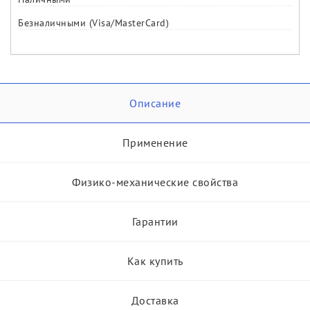
Безналичными (Visa/MasterCard)
Описание
Применение
Физико-механические свойства
Гарантии
Как купить
Доставка