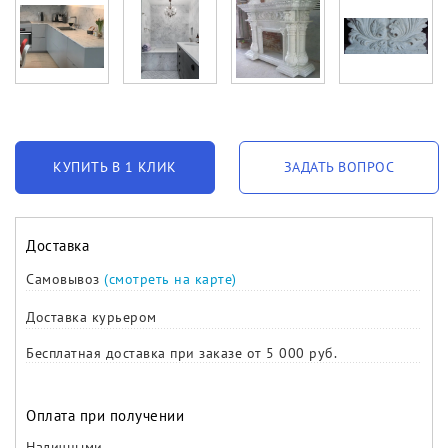
КУПИТЬ В 1 КЛИК
ЗАДАТЬ ВОПРОС
Доставка
Самовывоз
(смотреть на карте)
Доставка курьером
Бесплатная доставка при заказе от 5 000 руб.
Оплата при получении
Наличными