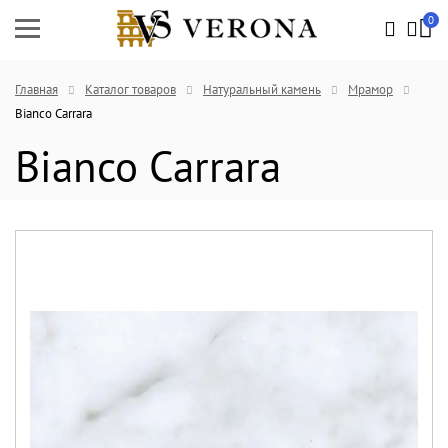
0
Главная
Каталог товаров
Натуральный камень
Мрамор
Bianco Carrara
Bianco Carrara