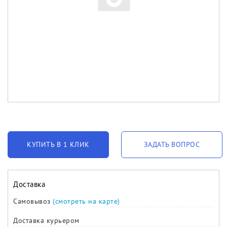
КУПИТЬ В 1 КЛИК
ЗАДАТЬ ВОПРОС
Доставка
Самовывоз
(смотреть на карте)
Доставка курьером