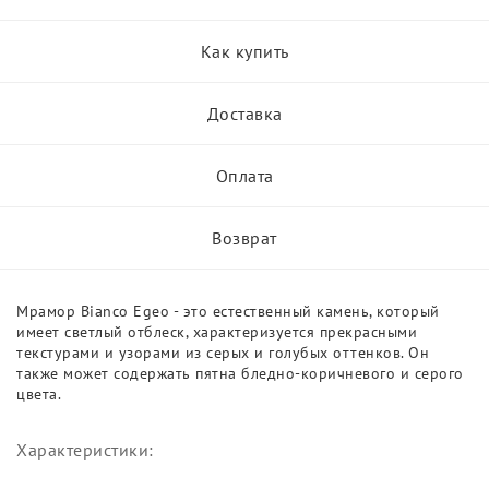
Как купить
Доставка
Оплата
Возврат
Мрамор Bianco Egeo - это естественный камень, который
имеет светлый отблеск, характеризуется прекрасными
текстурами и узорами из серых и голубых оттенков. Он
также может содержать пятна бледно-коричневого и серого
цвета.
Характеристики: