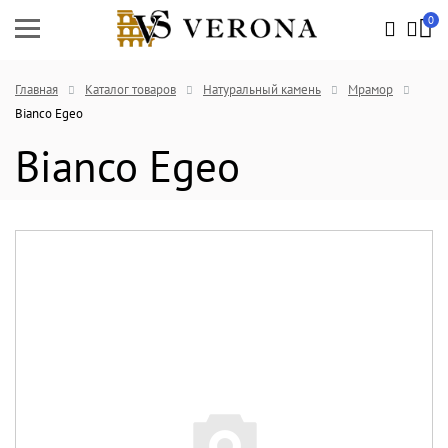
0
Главная
Каталог товаров
Натуральный камень
Мрамор
Bianco Egeo
Bianco Egeo