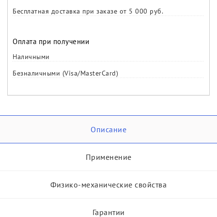
Бесплатная доставка при заказе от 5 000 руб.
Оплата при получении
Наличными
Безналичными (Visa/MasterCard)
Описание
Применение
Физико-механические свойства
Гарантии