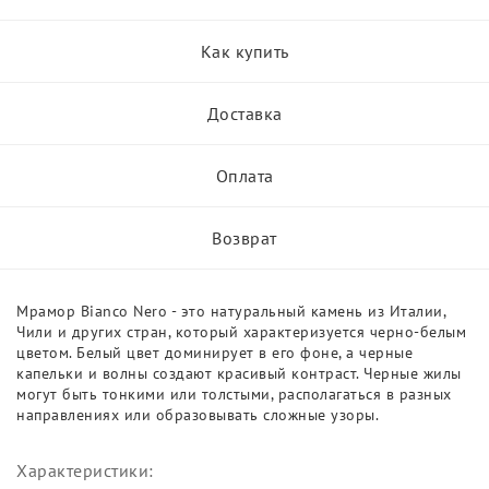
Как купить
Доставка
Оплата
Возврат
Мрамор Bianco Nero - это натуральный камень из Италии,
Чили и других стран, который характеризуется черно-белым
цветом. Белый цвет доминирует в его фоне, а черные
капельки и волны создают красивый контраст. Черные жилы
могут быть тонкими или толстыми, располагаться в разных
направлениях или образовывать сложные узоры.
Характеристики: