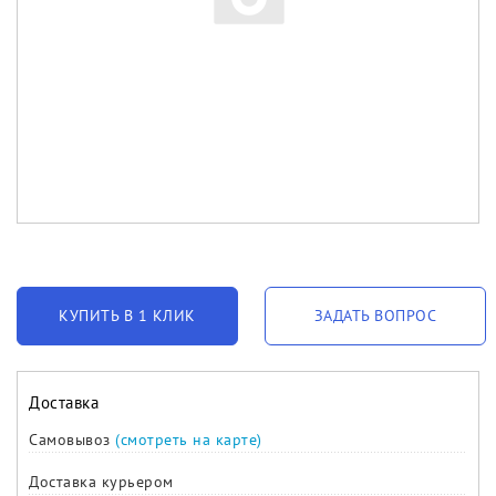
КУПИТЬ В 1 КЛИК
ЗАДАТЬ ВОПРОС
Доставка
Самовывоз
(смотреть на карте)
Доставка курьером