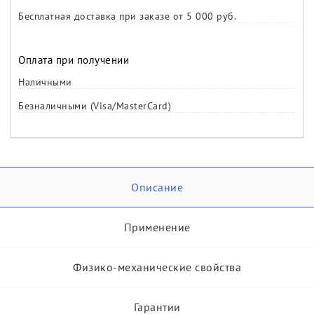
Бесплатная доставка при заказе от 5 000 руб.
Оплата при получении
Наличными
Безналичными (Visa/MasterCard)
Описание
Применение
Физико-механические свойства
Гарантии