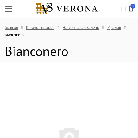
0
Главная
Каталог товаров
Натуральный камень
Мрамор
Bianconero
Bianconero