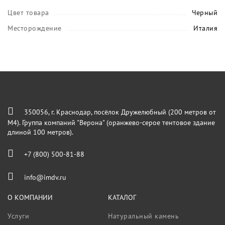
Цвет товара
Черный
Месторождение
Италия
350056, г. Краснодар, посёлок Дружелюбный (200 метров от
М4). Группа компаний "Верона" (оранжево-серое тентовое здание
длиной 100 метров).
+7 (800) 500-81-88
info@imdv.ru
О КОМПАНИИ
КАТАЛОГ
Услуги
Натуральный камень