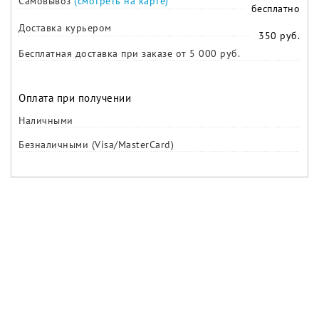
Самовывоз
(смотреть на карте)
бесплатно
Доставка курьером
350 руб.
Бесплатная доставка при заказе от 5 000 руб.
Оплата при получении
Наличными
Безналичными (Visa/MasterCard)