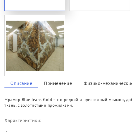
Описание
Применение
Физико-механические
Мрамор Blue Jeans Gold - это редкий и престижный мрамор, д
ткань, с золотистыми прожилками.
Характеристики: