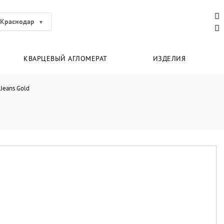
Краснодар
КВАРЦЕВЫЙ АГЛОМЕРАТ
ИЗДЕЛИЯ
 Jeans Gold