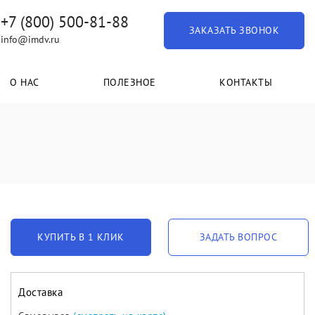
+7 (800) 500-81-88
ЗАКАЗАТЬ ЗВОНОК
info@imdv.ru
О НАС
ПОЛЕЗНОЕ
КОНТАКТЫ
КУПИТЬ В 1 КЛИК
ЗАДАТЬ ВОПРОС
Доставка