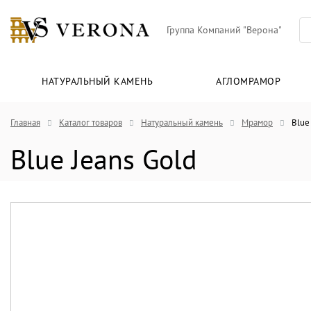
Группа Компаний "Верона"
НАТУРАЛЬНЫЙ КАМЕНЬ
АГЛОМРАМОР
Главная
Каталог товаров
Натуральный камень
Мрамор
Blue
Blue Jeans Gold