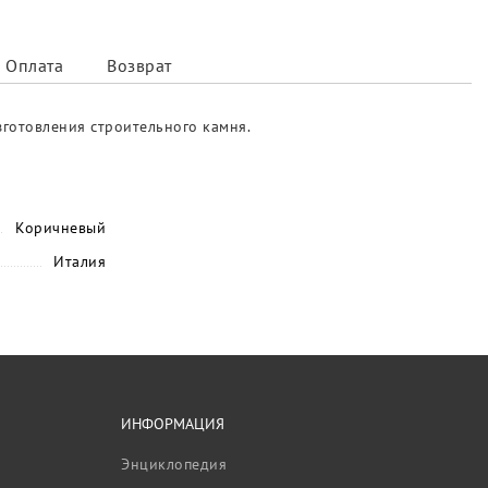
Оплата
Возврат
зготовления строительного камня.
Коричневый
Италия
ИНФОРМАЦИЯ
Энциклопедия