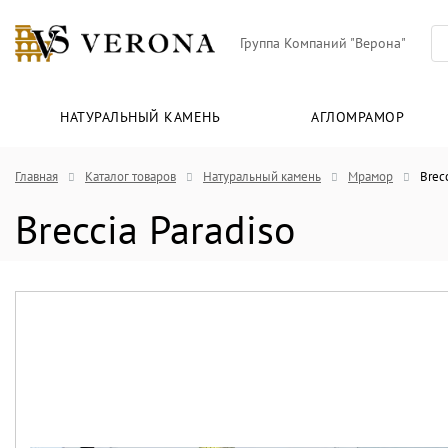
Группа Компаний "Верона"
НАТУРАЛЬНЫЙ КАМЕНЬ
АГЛОМРАМОР
Главная
Каталог товаров
Натуральный камень
Мрамор
Brecc
Breccia Paradiso