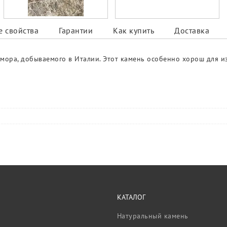
 свойства
Гарантии
Как купить
Доставка
амора, добываемого в Италии. Этот камень особенно хорош для и
КАТАЛОГ
Натуральный камень