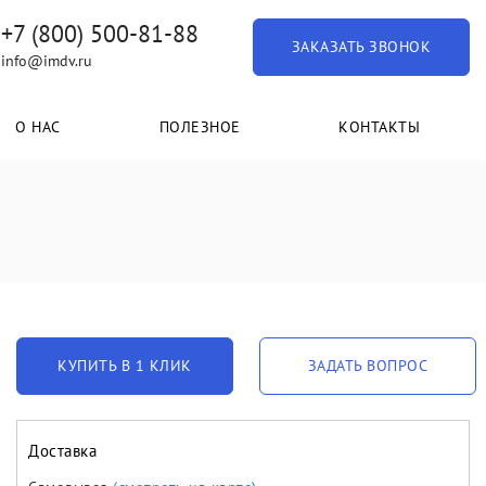
+7 (800) 500-81-88
ЗАКАЗАТЬ ЗВОНОК
info@imdv.ru
О НАС
ПОЛЕЗНОЕ
КОНТАКТЫ
КУПИТЬ В 1 КЛИК
ЗАДАТЬ ВОПРОС
Доставка