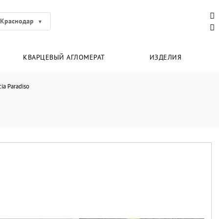
Краснодар
КВАРЦЕВЫЙ АГЛОМЕРАТ
ИЗДЕЛИЯ
ia Paradiso