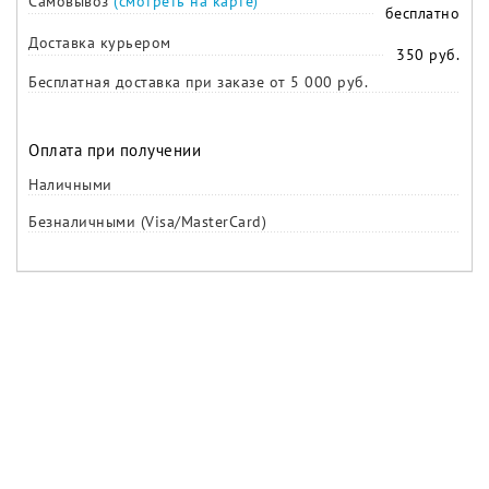
Самовывоз
(смотреть на карте)
бесплатно
Доставка курьером
350 руб.
Бесплатная доставка при заказе от 5 000 руб.
Оплата при получении
Наличными
Безналичными (Visa/MasterCard)