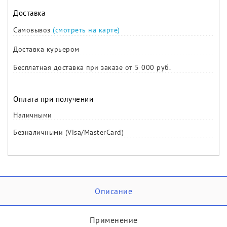
Доставка
Самовывоз
(смотреть на карте)
Доставка курьером
Бесплатная доставка при заказе от 5 000 руб.
Оплата при получении
Наличными
Безналичными (Visa/MasterCard)
Описание
Применение