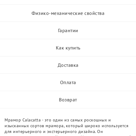
Физико-механические свойства
Гарантии
Как купить
Доставка
Оплата
Возврат
Мрамор Calacatta - это один из самых роскошных и
изысканных сортов мрамора, который широко используется
для интерьерного и экстерьерного дизайна. Он