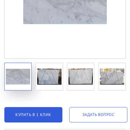
КУПИТЬ В 1 КЛИК
ЗАДАТЬ ВОПРОС