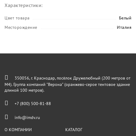
Характеристики:
Цвет товара
Белый
Месторождение
Италия
350056, г. Краснодар, посёлок Дружелюбный (200 метров от
М4). Группа компаний "Верона" (оранжево-серое тентовое здание
длиной 100 метров).
+7 (800) 500-81-88
info@imdv.ru
О КОМПАНИИ
КАТАЛОГ