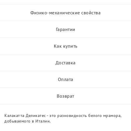
Физико-механические свойства
Гарантии
Как купить
Доставка
Оплата
Возврат
Калакатта Деликатес - это разновидность белого мрамора,
добываемого в Италии.