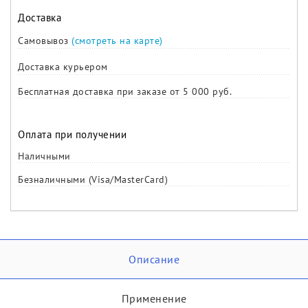
Доставка
Самовывоз
(смотреть на карте)
Доставка курьером
Бесплатная доставка при заказе от 5 000 руб.
Оплата при получении
Наличными
Безналичными (Visa/MasterCard)
Описание
Применение