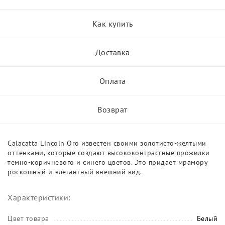
Как купить
Доставка
Оплата
Возврат
Calacatta Lincoln Oro известен своими золотисто-желтыми
оттенками, которые создают высококонтрастные прожилки
темно-коричневого и синего цветов. Это придает мрамору
роскошный и элегантный внешний вид.
Характеристики:
Цвет товара
Белый