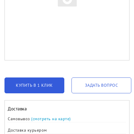
КУПИТЬ В 1 КЛИК
ЗАДАТЬ ВОПРОС
Доставка
Самовывоз
(смотреть на карте)
Доставка курьером