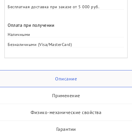
Бесплатная доставка при заказе от 5 000 руб.
Оплата при получении
Наличными
Безналичными (Visa/MasterCard)
Описание
Применение
Физико-механические свойства
Гарантии