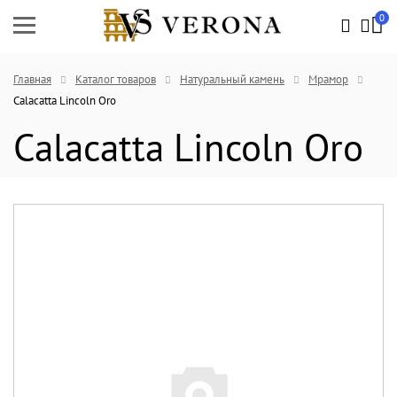
0
Главная
Каталог товаров
Натуральный камень
Мрамор
Calacatta Lincoln Oro
Calacatta Lincoln Oro