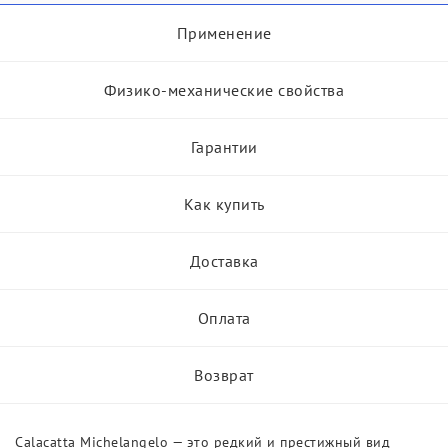
Применение
Физико-механические свойства
Гарантии
Как купить
Доставка
Оплата
Возврат
Calacatta Michelangelo — это редкий и престижный вид