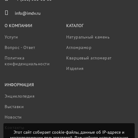
info@imdv.ru
О КОМПАНИИ
КАТАЛОГ
Услуги
Натуральный камень
Вопрос - Ответ
Агломрамор
Политика
Кварцевый агломерат
конфиденциальности
Изделия
ИНФОРМАЦИЯ
Энциклопедия
Выставки
Новости
Контакты
Этот сайт собирает cookie-файлы, данные об IP-адресе и
местоположении пользователей. Дальнейшее использование