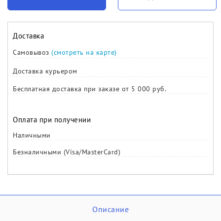
Доставка
Самовывоз
(смотреть на карте)
Доставка курьером
Бесплатная доставка при заказе от 5 000 руб.
Оплата при получении
Наличными
Безналичными (Visa/MasterCard)
Описание