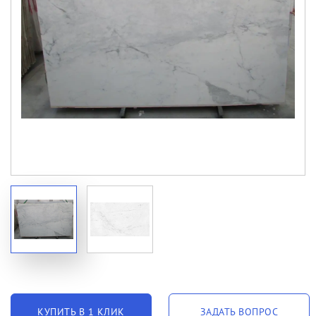
КУПИТЬ В 1 КЛИК
ЗАДАТЬ ВОПРОС