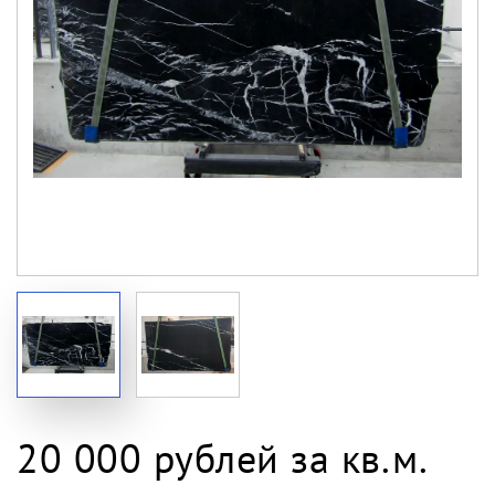
20 000 рублей за кв.м.