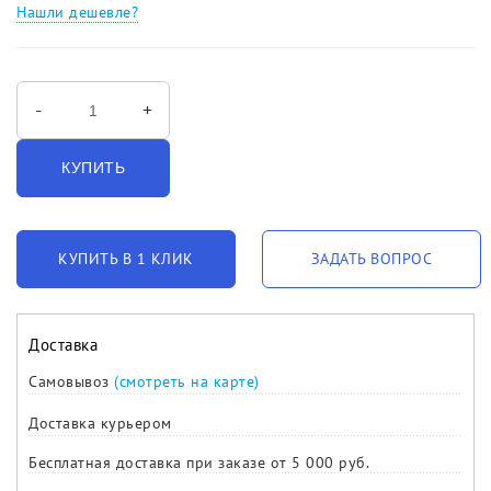
Нашли дешевле?
-
+
КУПИТЬ
КУПИТЬ В 1 КЛИК
ЗАДАТЬ ВОПРОС
Доставка
Самовывоз
(смотреть на карте)
Доставка курьером
Бесплатная доставка при заказе от 5 000 руб.