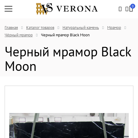
0
Главная
Каталог товаров
Натуральный камень
Мрамор
Чёрный мрамор
Черный мрамор Black Moon
Черный мрамор Black
Moon