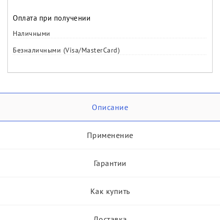
Оплата при получении
Наличными
Безналичными (Visa/MasterCard)
Описание
Применение
Гарантии
Как купить
Доставка