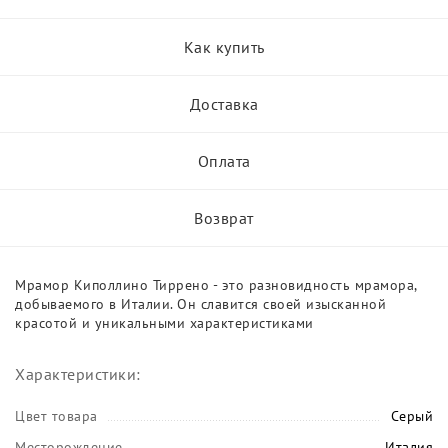
Как купить
Доставка
Оплата
Возврат
Мрамор Киполлино Тиррено - это разновидность мрамора,
добываемого в Италии. Он славится своей изысканной
красотой и уникальными характеристиками
Характеристики:
Цвет товара
Серый
Месторождение
Италия