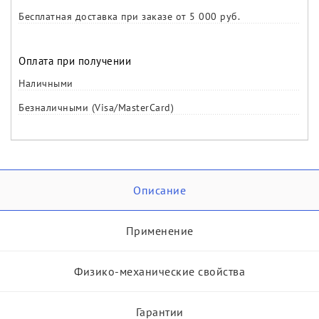
Бесплатная доставка при заказе от 5 000 руб.
Оплата при получении
Наличными
Безналичными (Visa/MasterCard)
Описание
Применение
Физико-механические свойства
Гарантии