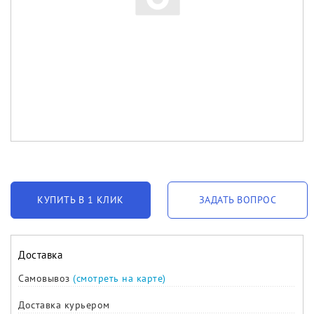
КУПИТЬ В 1 КЛИК
ЗАДАТЬ ВОПРОС
Доставка
Самовывоз
(смотреть на карте)
Доставка курьером