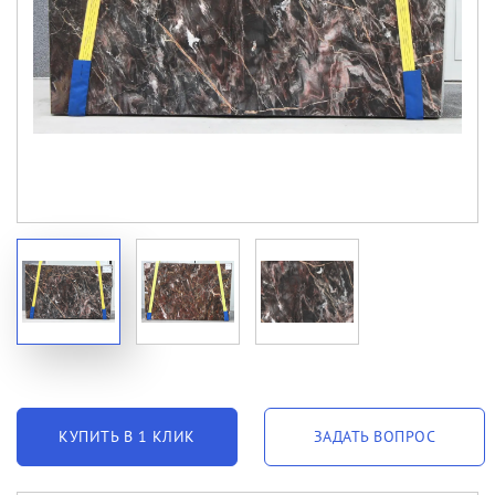
КУПИТЬ В 1 КЛИК
ЗАДАТЬ ВОПРОС