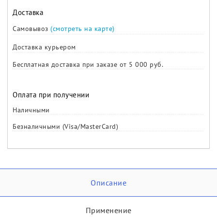
Доставка
Самовывоз
(смотреть на карте)
Доставка курьером
Бесплатная доставка при заказе от 5 000 руб.
Оплата при получении
Наличными
Безналичными (Visa/MasterCard)
Описание
Применение