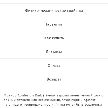
Физико-механические свойства
Гарантии
Как купить
Доставка
Оплата
Возврат
Mрамор Confusion Dark (тёмная версия) имеет темный фон с
яркими пятнами или включениями, создающими эффект
путаницы и неопределенности. Пятна могут быть различных