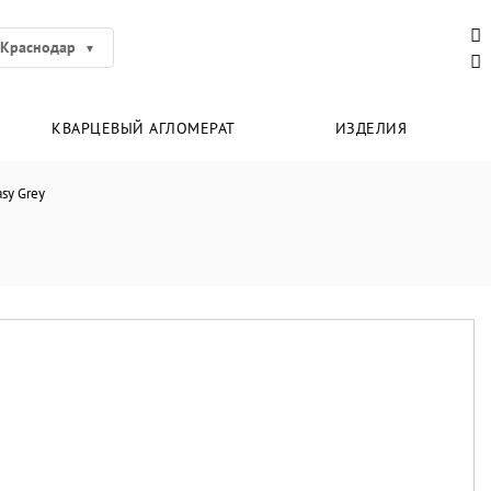
Краснодар
КВАРЦЕВЫЙ АГЛОМЕРАТ
ИЗДЕЛИЯ
asy Grey