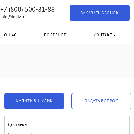
+7 (800) 500-81-88
ЗАКАЗАТЬ ЗВОНОК
info@imdv.ru
О НАС
ПОЛЕЗНОЕ
КОНТАКТЫ
КУПИТЬ В 1 КЛИК
ЗАДАТЬ ВОПРОС
Доставка