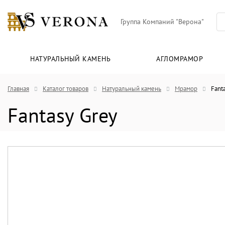
Группа Компаний "Верона"
НАТУРАЛЬНЫЙ КАМЕНЬ
АГЛОМРАМОР
Главная
Каталог товаров
Натуральный камень
Мрамор
Fant
Fantasy Grey