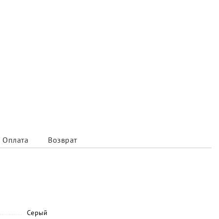
Оплата
Возврат
Серый