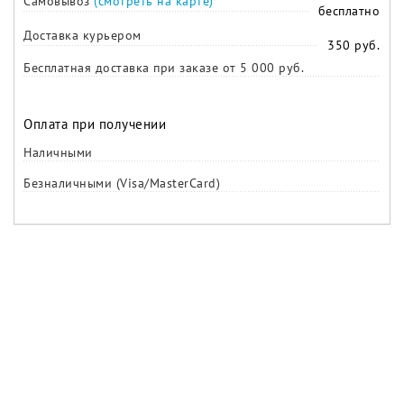
Самовывоз
(смотреть на карте)
бесплатно
Доставка курьером
350 руб.
Бесплатная доставка при заказе от 5 000 руб.
Оплата при получении
Наличными
Безналичными (Visa/MasterCard)