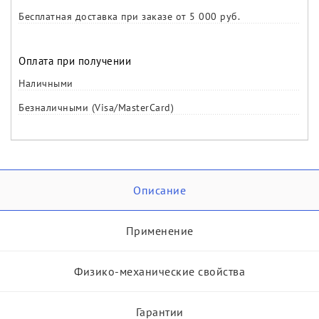
Бесплатная доставка при заказе от 5 000 руб.
Оплата при получении
Наличными
Безналичными (Visa/MasterCard)
Описание
Применение
Физико-механические свойства
Гарантии