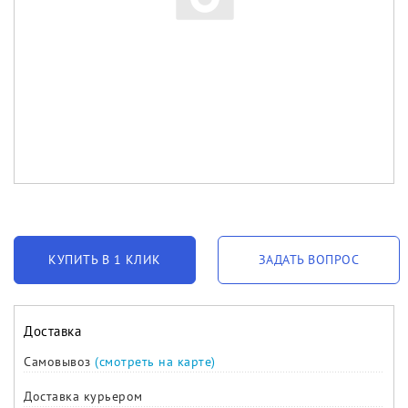
КУПИТЬ В 1 КЛИК
ЗАДАТЬ ВОПРОС
Доставка
Самовывоз
(смотреть на карте)
Доставка курьером