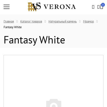
0
Главная
Каталог товаров
Натуральный камень
Мрамор
Fantasy White
Fantasy White