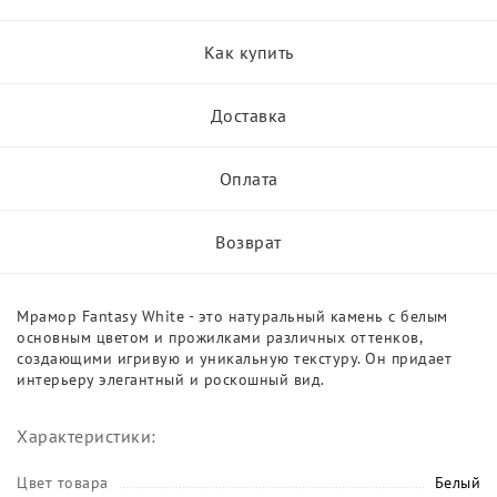
Как купить
Доставка
Оплата
Возврат
Мрамор Fantasy White - это натуральный камень с белым
основным цветом и прожилками различных оттенков,
создающими игривую и уникальную текстуру. Он придает
интерьеру элегантный и роскошный вид.
Характеристики:
Цвет товара
Белый