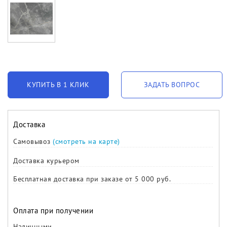
КУПИТЬ В 1 КЛИК
ЗАДАТЬ ВОПРОС
Доставка
Самовывоз
(смотреть на карте)
Доставка курьером
Бесплатная доставка при заказе от 5 000 руб.
Оплата при получении
Наличными