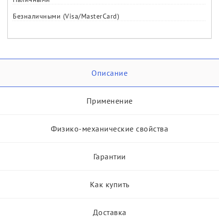
Безналичными (Visa/MasterCard)
Описание
Применение
Физико-механические свойства
Гарантии
Как купить
Доставка