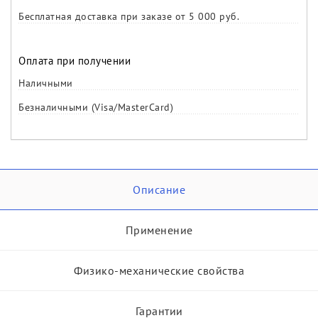
Бесплатная доставка при заказе от 5 000 руб.
Оплата при получении
Наличными
Безналичными (Visa/MasterCard)
Описание
Применение
Физико-механические свойства
Гарантии