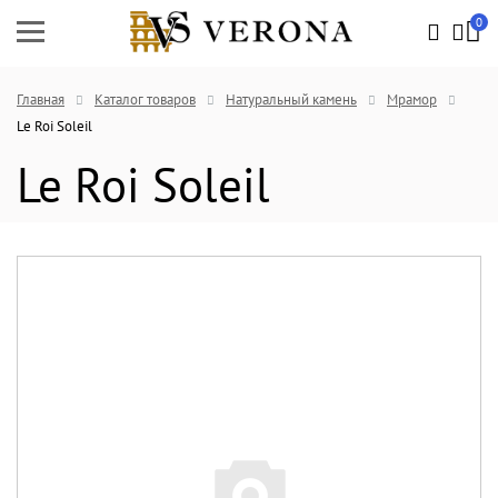
0
Главная
Каталог товаров
Натуральный камень
Мрамор
Le Roi Soleil
Le Roi Soleil