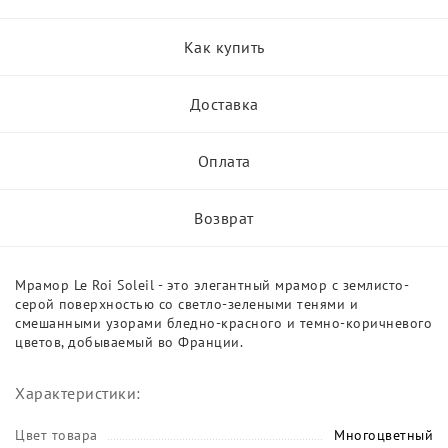
Как купить
Доставка
Оплата
Возврат
Мрамор Le Roi Soleil - это элегантный мрамор с землисто-
серой поверхностью со светло-зелеными тенями и
смешанными узорами бледно-красного и темно-коричневого
цветов, добываемый во Франции.
Характеристики:
Цвет товара
Многоцветный