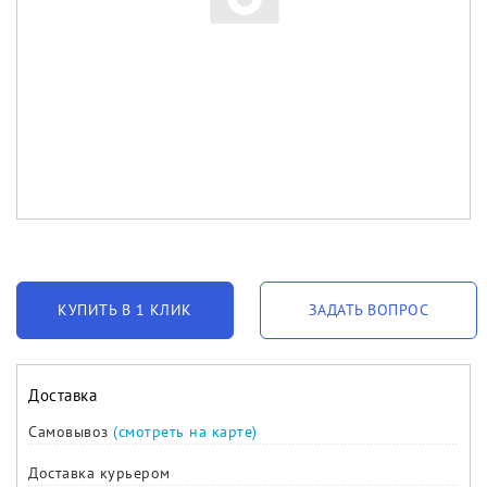
КУПИТЬ В 1 КЛИК
ЗАДАТЬ ВОПРОС
Доставка
Самовывоз
(смотреть на карте)
Доставка курьером