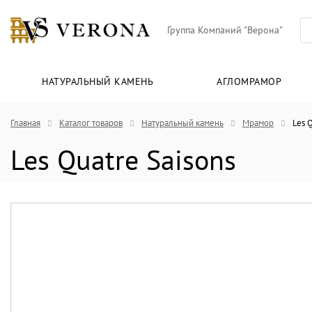
Группа Компаний "Верона"
НАТУРАЛЬНЫЙ КАМЕНЬ
АГЛОМРАМОР
Главная
Каталог товаров
Натуральный камень
Мрамор
Les 
Les Quatre Saisons