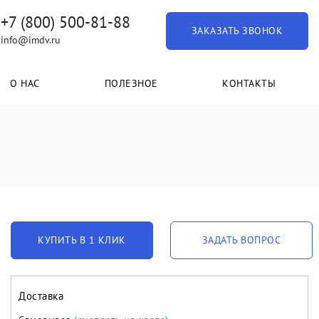
+7 (800) 500-81-88
ЗАКАЗАТЬ ЗВОНОК
info@imdv.ru
О НАС
ПОЛЕЗНОЕ
КОНТАКТЫ
КУПИТЬ В 1 КЛИК
ЗАДАТЬ ВОПРОС
Доставка