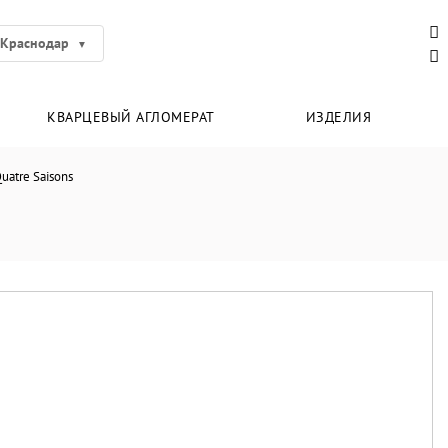
Краснодар
КВАРЦЕВЫЙ АГЛОМЕРАТ
ИЗДЕЛИЯ
Quatre Saisons