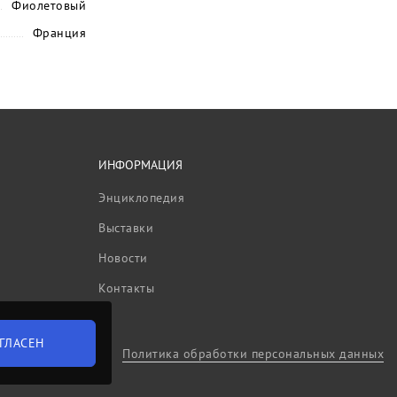
Фиолетовый
Франция
ИНФОРМАЦИЯ
Энциклопедия
Выставки
Новости
Контакты
ГЛАСЕН
Политика обработки персональных данных