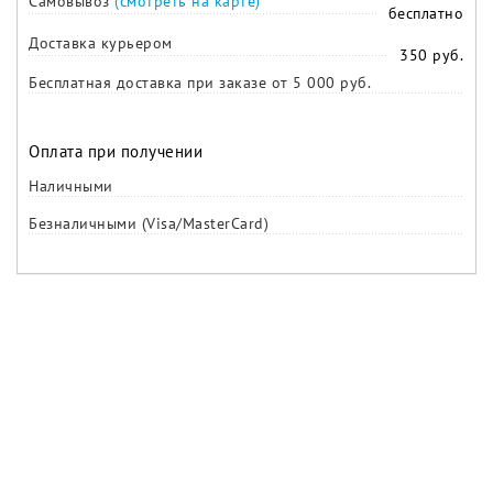
Самовывоз
(смотреть на карте)
бесплатно
Доставка курьером
350 руб.
Бесплатная доставка при заказе от 5 000 руб.
Оплата при получении
Наличными
Безналичными (Visa/MasterCard)