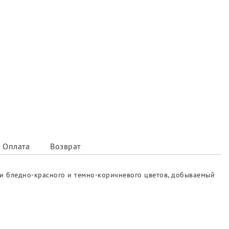
Оплата
Возврат
ми бледно-красного и темно-коричневого цветов, добываемый