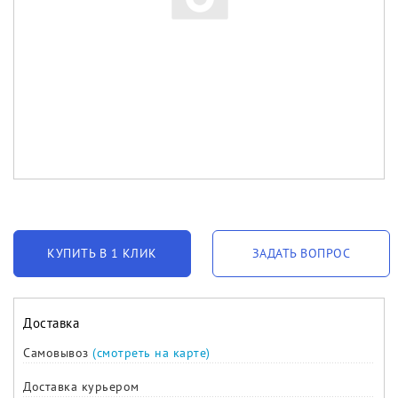
КУПИТЬ В 1 КЛИК
ЗАДАТЬ ВОПРОС
Доставка
Самовывоз
(смотреть на карте)
Доставка курьером