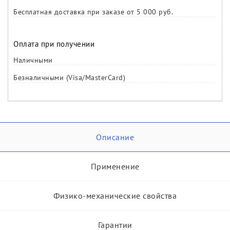
Бесплатная доставка при заказе от 5 000 руб.
Оплата при получении
Наличными
Безналичными (Visa/MasterCard)
Описание
Применение
Физико-механические свойства
Гарантии