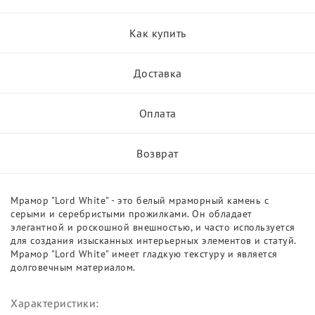
Как купить
Доставка
Оплата
Возврат
Мрамор "Lord White" - это белый мраморный камень с
серыми и серебристыми прожилками. Он обладает
элегантной и роскошной внешностью, и часто используется
для создания изысканных интерьерных элементов и статуй.
Мрамор "Lord White" имеет гладкую текстуру и является
долговечным материалом.
Характеристики: