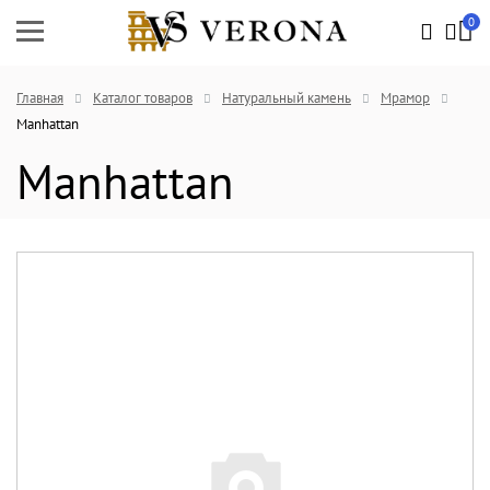
0
Главная
Каталог товаров
Натуральный камень
Мрамор
Manhattan
Manhattan