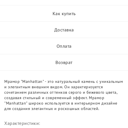
Как купить
Доставка
Оплата
Возврат
Мрамор "Manhattan" - это натуральный камень с уникальным
и элегантным внешним видом. Он характеризуется
сочетанием различных оттенков серого и бежевого цвета,
создавая стильный и современный эффект. Мрамор
"Manhattan" широко используется в интерьерном дизайне
для создания элегантных и роскошных областей.
Характеристики: