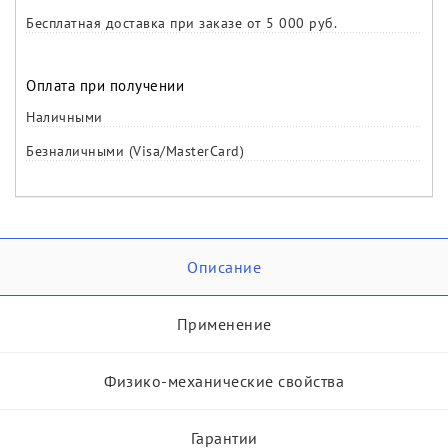
Бесплатная доставка при заказе от 5 000 руб.
Оплата при получении
Наличными
Безналичными (Visa/MasterCard)
Описание
Применение
Физико-механические свойства
Гарантии