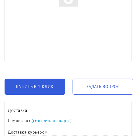
КУПИТЬ В 1 КЛИК
ЗАДАТЬ ВОПРОС
Доставка
Самовывоз
(смотреть на карте)
Доставка курьером