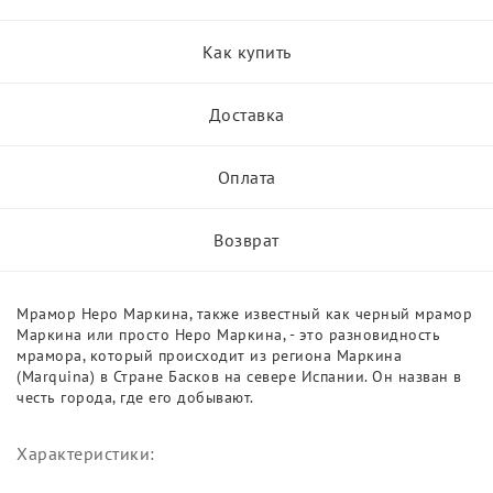
Как купить
Доставка
Оплата
Возврат
Мрамор Неро Маркина, также известный как черный мрамор
Маркина или просто Неро Маркина, - это разновидность
мрамора, который происходит из региона Маркина
(Marquina) в Стране Басков на севере Испании. Он назван в
честь города, где его добывают.
Характеристики: