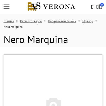
0
Главная
Каталог товаров
Натуральный камень
Мрамор
Nero Marquina
Nero Marquina