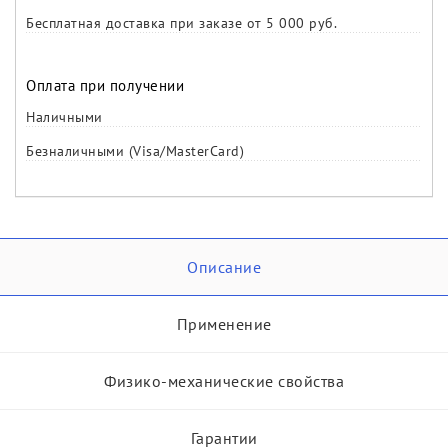
Бесплатная доставка при заказе от 5 000 руб.
Оплата при получении
Наличными
Безналичными (Visa/MasterCard)
Описание
Применение
Физико-механические свойства
Гарантии