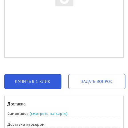
КУПИТЬ В 1 КЛИК
ЗАДАТЬ ВОПРОС
Доставка
Самовывоз
(смотреть на карте)
Доставка курьером