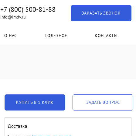
+7 (800) 500-81-88
ЗАКАЗАТЬ ЗВОНОК
info@imdv.ru
О НАС
ПОЛЕЗНОЕ
КОНТАКТЫ
КУПИТЬ В 1 КЛИК
ЗАДАТЬ ВОПРОС
Доставка