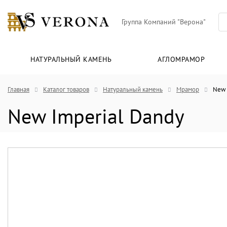
Группа Компаний "Верона"
НАТУРАЛЬНЫЙ КАМЕНЬ
АГЛОМРАМОР
Главная
Каталог товаров
Натуральный камень
Мрамор
New 
New Imperial Dandy