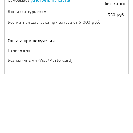
Самовывоз
(смотреть на карте)
бесплатно
Доставка курьером
350 руб.
Бесплатная доставка при заказе от 5 000 руб.
Оплата при получении
Наличными
Безналичными (Visa/MasterCard)