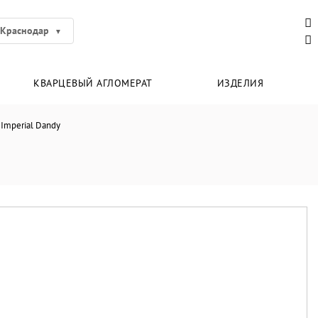
Краснодар
КВАРЦЕВЫЙ АГЛОМЕРАТ
ИЗДЕЛИЯ
Imperial Dandy