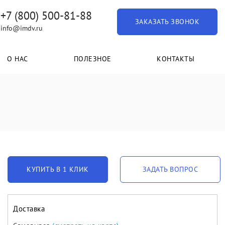
+7 (800) 500-81-88
ЗАКАЗАТЬ ЗВОНОК
info@imdv.ru
О НАС
ПОЛЕЗНОЕ
КОНТАКТЫ
КУПИТЬ В 1 КЛИК
ЗАДАТЬ ВОПРОС
Доставка