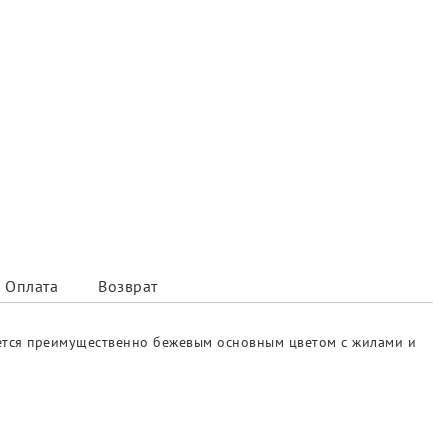
Оплата
Возврат
уется преимущественно бежевым основным цветом с жилами и