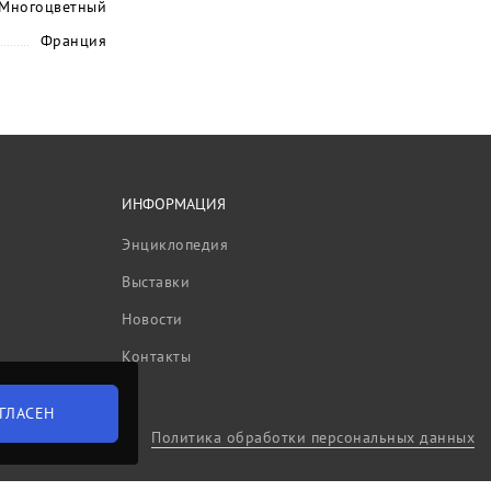
Многоцветный
Франция
ИНФОРМАЦИЯ
Энциклопедия
Выставки
Новости
Контакты
ГЛАСЕН
Политика обработки персональных данных