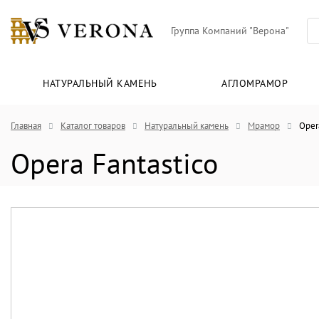
Группа Компаний "Верона"
НАТУРАЛЬНЫЙ КАМЕНЬ
АГЛОМРАМОР
Главная
Каталог товаров
Натуральный камень
Мрамор
Oper
Opera Fantastico