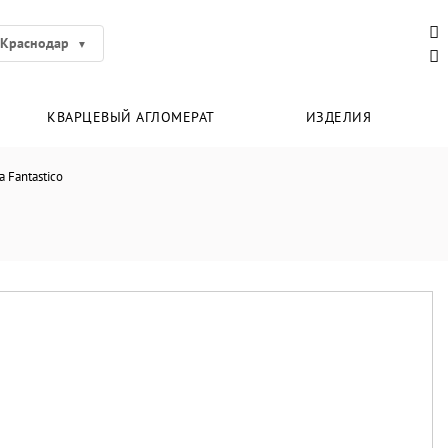
Краснодар
КВАРЦЕВЫЙ АГЛОМЕРАТ
ИЗДЕЛИЯ
a Fantastico