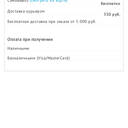
Самовывоз
(смотреть на карте)
бесплатно
Доставка курьером
350 руб.
Бесплатная доставка при заказе от 5 000 руб.
Оплата при получении
Наличными
Безналичными (Visa/MasterCard)