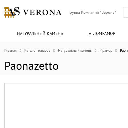
Группа Компаний "Верона"
НАТУРАЛЬНЫЙ КАМЕНЬ
АГЛОМРАМОР
Главная
Каталог товаров
Натуральный камень
Мрамор
Paon
Paonazetto