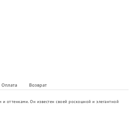
Оплата
Возврат
 и оттенками. Он известен своей роскошной и элегантной