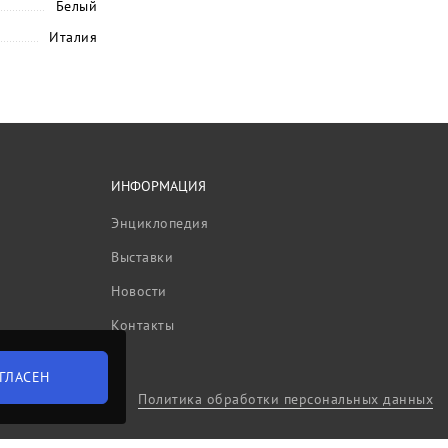
Белый
Италия
ИНФОРМАЦИЯ
Энциклопедия
Выставки
Новости
Контакты
ГЛАСЕН
Политика обработки персональных данных