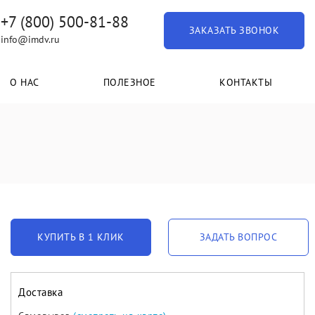
+7 (800) 500-81-88
ЗАКАЗАТЬ ЗВОНОК
info@imdv.ru
О НАС
ПОЛЕЗНОЕ
КОНТАКТЫ
КУПИТЬ В 1 КЛИК
ЗАДАТЬ ВОПРОС
Доставка