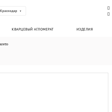
Краснодар
КВАРЦЕВЫЙ АГЛОМЕРАТ
ИЗДЕЛИЯ
azetto