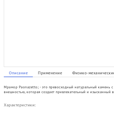
Описание
Применение
Физико-механические
Мрамор Paonazetto; - это превосходный натуральный камень 
внешностью, которая создает привлекательный и изысканный в
Характеристики: