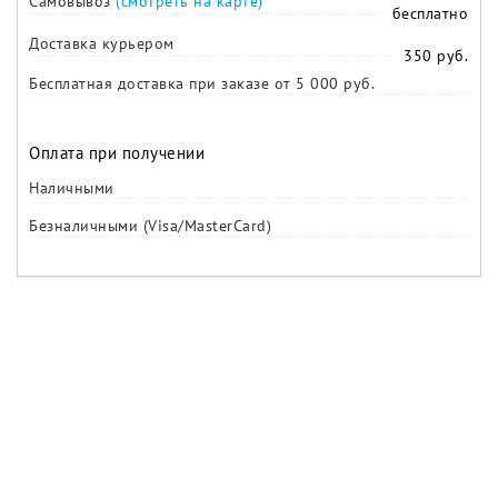
Самовывоз
(смотреть на карте)
бесплатно
Доставка курьером
350 руб.
Бесплатная доставка при заказе от 5 000 руб.
Оплата при получении
Наличными
Безналичными (Visa/MasterCard)