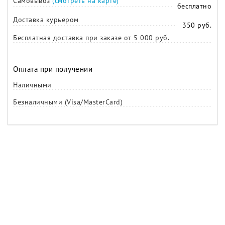
Самовывоз
(смотреть на карте)
бесплатно
Доставка курьером
350 руб.
Бесплатная доставка при заказе от 5 000 руб.
Оплата при получении
Наличными
Безналичными (Visa/MasterCard)