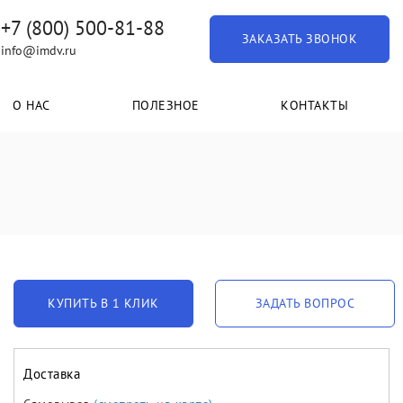
+7 (800) 500-81-88
ЗАКАЗАТЬ ЗВОНОК
info@imdv.ru
О НАС
ПОЛЕЗНОЕ
КОНТАКТЫ
КУПИТЬ В 1 КЛИК
ЗАДАТЬ ВОПРОС
Доставка