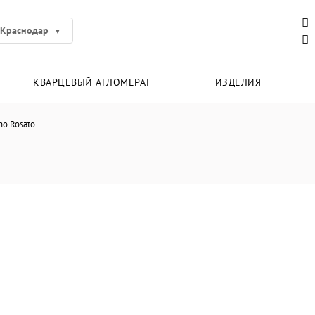
Краснодар
КВАРЦЕВЫЙ АГЛОМЕРАТ
ИЗДЕЛИЯ
no Rosato