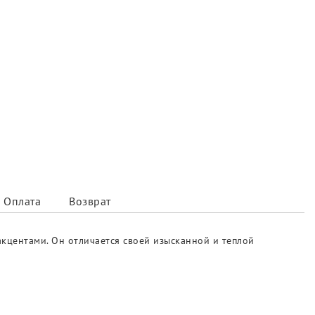
Оплата
Возврат
акцентами. Он отличается своей изысканной и теплой