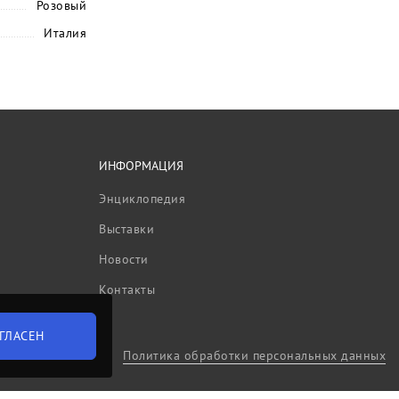
Розовый
Италия
ИНФОРМАЦИЯ
Энциклопедия
Выставки
Новости
Контакты
ГЛАСЕН
Политика обработки персональных данных