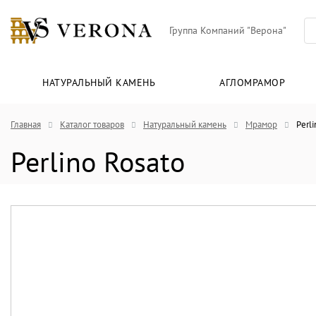
Группа Компаний "Верона"
НАТУРАЛЬНЫЙ КАМЕНЬ
АГЛОМРАМОР
Главная
Каталог товаров
Натуральный камень
Мрамор
Perli
Perlino Rosato