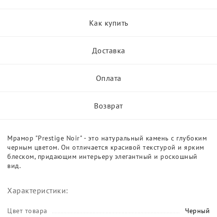
Как купить
Доставка
Оплата
Возврат
Мрамор "Prestige Noir" - это натуральный камень с глубоким
черным цветом. Он отличается красивой текстурой и ярким
блеском, придающим интерьеру элегантный и роскошный
вид.
Характеристики:
Цвет товара
Черный