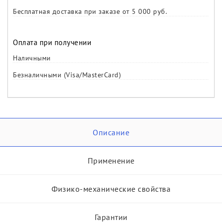
Бесплатная доставка при заказе от 5 000 руб.
Оплата при получении
Наличными
Безналичными (Visa/MasterCard)
Описание
Применение
Физико-механические свойства
Гарантии