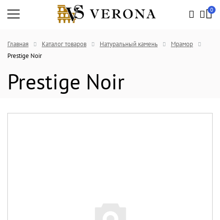
0
Главная
Каталог товаров
Натуральный камень
Мрамор
Prestige Noir
Prestige Noir