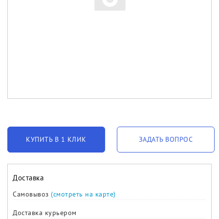
КУПИТЬ В 1 КЛИК
ЗАДАТЬ ВОПРОС
Доставка
Самовывоз
(смотреть на карте)
Доставка курьером