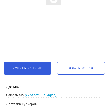
КУПИТЬ В 1 КЛИК
ЗАДАТЬ ВОПРОС
Доставка
Самовывоз
(смотреть на карте)
Доставка курьером