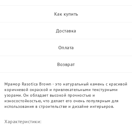
Как купить
Доставка
Оплата
Возврат
Мрамор Rasotica Brown - это натуральный камень с красивой
коричневой окраской и привлекательными текстурными
узорами. Он обладает высокой прочностью и
износостойкостью, что делает его очень популярным для
использования в строительстве и дизайне интерьеров.
Характеристики: