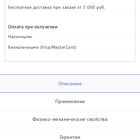
Бесплатная доставка при заказе от 5 000 руб.
Оплата при получении
Наличными
Безналичными (Visa/MasterCard)
Описание
Применение
Физико-механические свойства
Гарантии