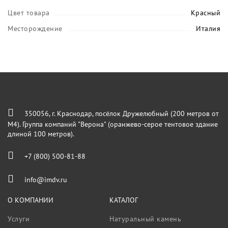
Цвет товара
Красный
Месторождение
Италия
350056, г. Краснодар, посёлок Дружелюбный (200 метров от
М4). Группа компаний "Верона" (оранжево-серое тентовое здание
длиной 100 метров).
+7 (800) 500-81-88
info@imdv.ru
О КОМПАНИИ
КАТАЛОГ
Услуги
Натуральный камень