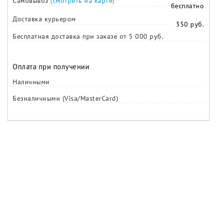
Самовывоз
(смотреть на карте)
бесплатно
Доставка курьером
350 руб.
Бесплатная доставка при заказе от 5 000 руб.
Оплата при получении
Наличными
Безналичными (Visa/MasterCard)