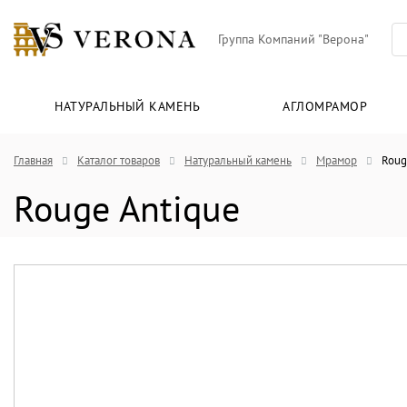
Группа Компаний "Верона"
НАТУРАЛЬНЫЙ КАМЕНЬ
АГЛОМРАМОР
Главная
Каталог товаров
Натуральный камень
Мрамор
Roug
Rouge Antique