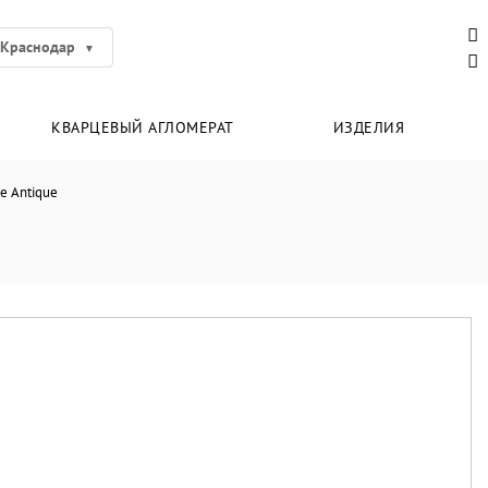
Краснодар
КВАРЦЕВЫЙ АГЛОМЕРАТ
ИЗДЕЛИЯ
e Antique