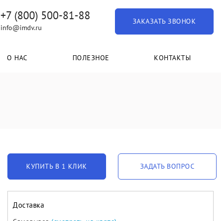
+7 (800) 500-81-88
ЗАКАЗАТЬ ЗВОНОК
info@imdv.ru
О НАС
ПОЛЕЗНОЕ
КОНТАКТЫ
КУПИТЬ В 1 КЛИК
ЗАДАТЬ ВОПРОС
Доставка