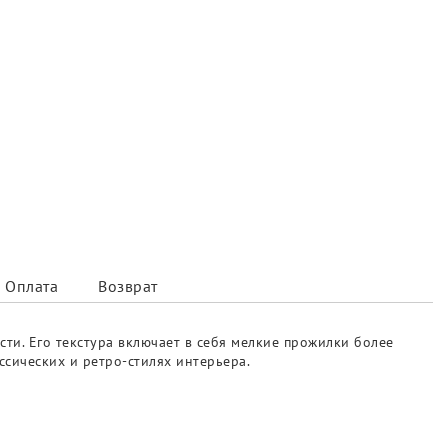
Оплата
Возврат
сти. Его текстура включает в себя мелкие прожилки более
ссических и ретро-стилях интерьера.