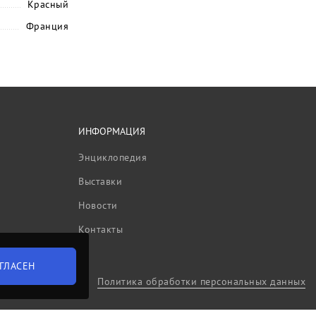
Красный
Франция
ИНФОРМАЦИЯ
Энциклопедия
Выставки
Новости
Контакты
ГЛАСЕН
Политика обработки персональных данных