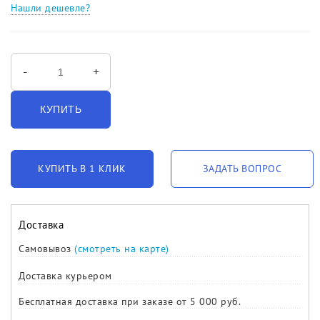
Нашли дешевле?
-
+
КУПИТЬ
КУПИТЬ В 1 КЛИК
ЗАДАТЬ ВОПРОС
Доставка
Самовывоз
(смотреть на карте)
Доставка курьером
Бесплатная доставка при заказе от 5 000 руб.