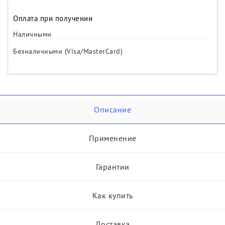
Оплата при получении
Наличными
Безналичными (Visa/MasterCard)
Описание
Применение
Гарантии
Как купить
Доставка