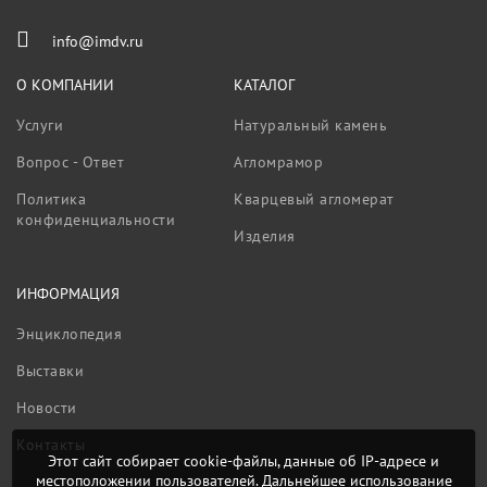
info@imdv.ru
О КОМПАНИИ
КАТАЛОГ
Услуги
Натуральный камень
Вопрос - Ответ
Агломрамор
Политика
Кварцевый агломерат
конфиденциальности
Изделия
ИНФОРМАЦИЯ
Энциклопедия
Выставки
Новости
Контакты
Этот сайт собирает cookie-файлы, данные об IP-адресе и
местоположении пользователей. Дальнейшее использование