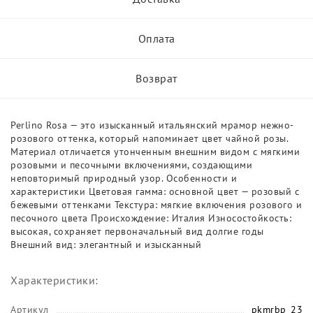
Оплата
Возврат
Perlino Rosa — это изысканный итальянский мрамор нежно-
розового оттенка, который напоминает цвет чайной розы.
Материал отличается утонченным внешним видом с мягкими
розовыми и песочными включениями, создающими
неповторимый природный узор. Особенности и
характеристики Цветовая гамма: основной цвет — розовый с
бежевыми оттенками Текстура: мягкие включения розового и
песочного цвета Происхождение: Италия Износостойкость:
высокая, сохраняет первоначальный вид долгие годы
Внешний вид: элегантный и изысканный
Характеристики:
Артикул
pkmrbp_23