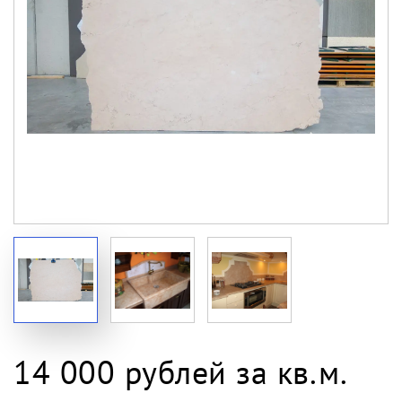
14 000 рублей за кв.м.