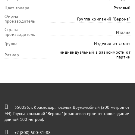
Цвет товара
Розовый
Фирма
Группа компаний "Верона"
производитель
Страна
Италия
производитель
Группа
Изделия из камня
индивидуальный в зависимости от
Размер
партии
350056, г. Краснодар, посёлок Дружелюбный (200 метров от
М4). Группа компаний "Верона" (оранжево-серое тентовое здание
длиной 100 метров).
+7 (800) 500-81-88