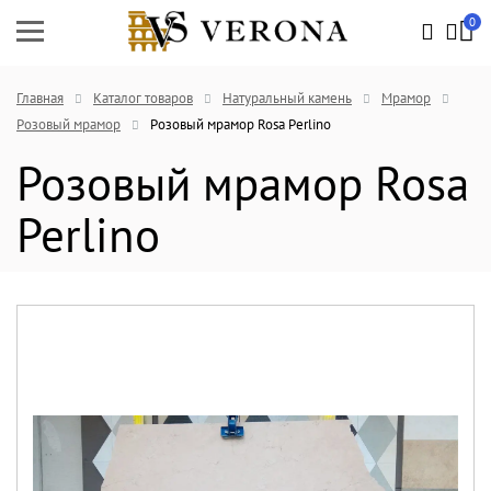
0
Главная
Каталог товаров
Натуральный камень
Мрамор
Розовый мрамор
Розовый мрамор Rosa Perlino
Розовый мрамор Rosa
Perlino