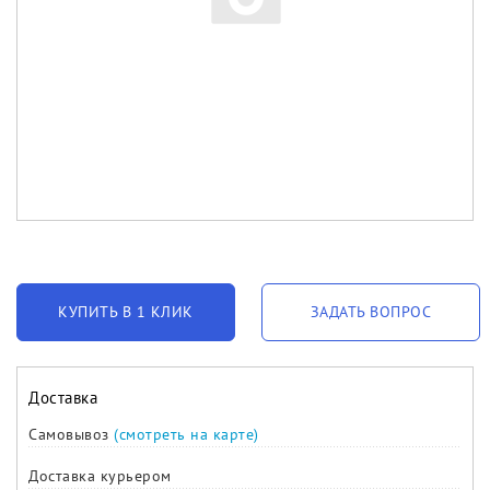
КУПИТЬ В 1 КЛИК
ЗАДАТЬ ВОПРОС
Доставка
Самовывоз
(смотреть на карте)
Доставка курьером