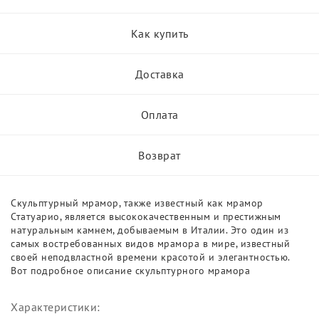
Как купить
Доставка
Оплата
Возврат
Скульптурный мрамор, также известный как мрамор
Статуарио, является высококачественным и престижным
натуральным камнем, добываемым в Италии. Это один из
самых востребованных видов мрамора в мире, известный
своей неподвластной времени красотой и элегантностью.
Вот подробное описание скульптурного мрамора
Характеристики: