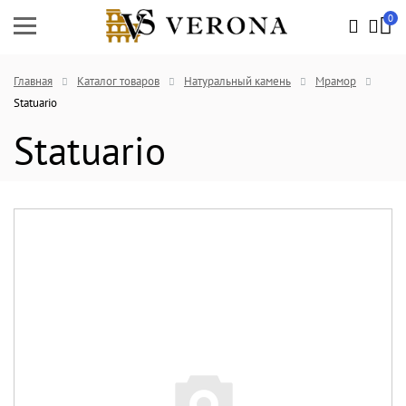
0
Главная
Каталог товаров
Натуральный камень
Мрамор
Statuario
Statuario