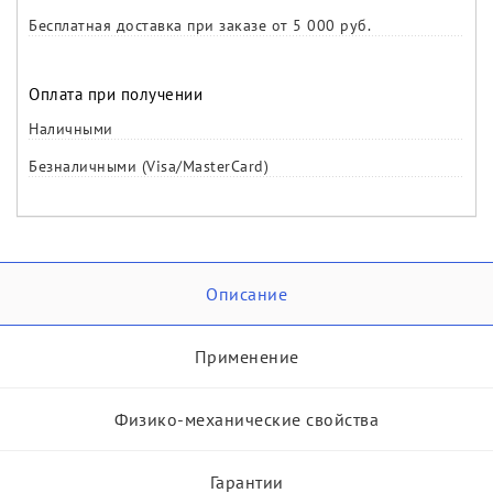
Бесплатная доставка при заказе от 5 000 руб.
Оплата при получении
Наличными
Безналичными (Visa/MasterCard)
Описание
Применение
Физико-механические свойства
Гарантии