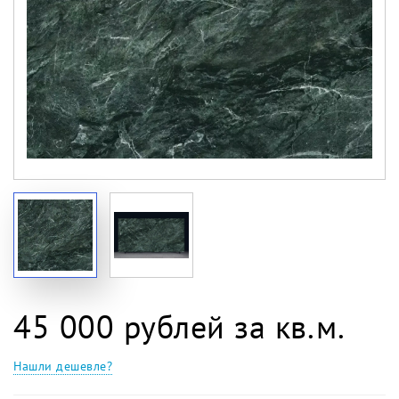
45 000 рублей за кв.м.
Нашли дешевле?