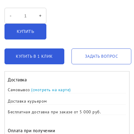
-
+
КУПИТЬ
КУПИТЬ В 1 КЛИК
ЗАДАТЬ ВОПРОС
Доставка
Самовывоз
(смотреть на карте)
Доставка курьером
Бесплатная доставка при заказе от 5 000 руб.
Оплата при получении