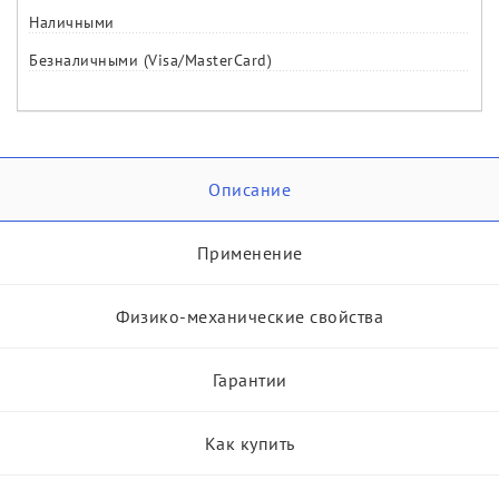
Наличными
Безналичными (Visa/MasterCard)
Описание
Применение
Физико-механические свойства
Гарантии
Как купить