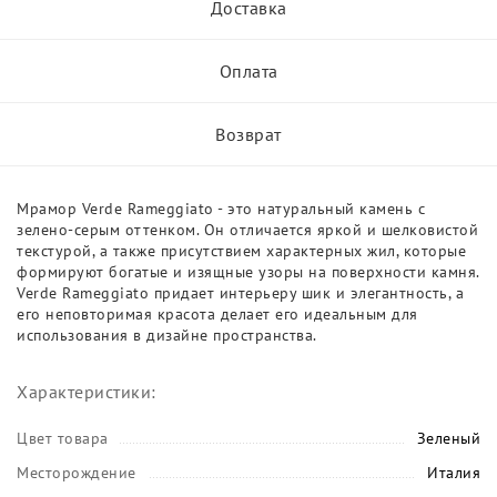
Доставка
Оплата
Возврат
Мрамор Verde Rameggiato - это натуральный камень с
зелено-серым оттенком. Он отличается яркой и шелковистой
текстурой, а также присутствием характерных жил, которые
формируют богатые и изящные узоры на поверхности камня.
Verde Rameggiato придает интерьеру шик и элегантность, а
его неповторимая красота делает его идеальным для
использования в дизайне пространства.
Характеристики:
Цвет товара
Зеленый
Месторождение
Италия