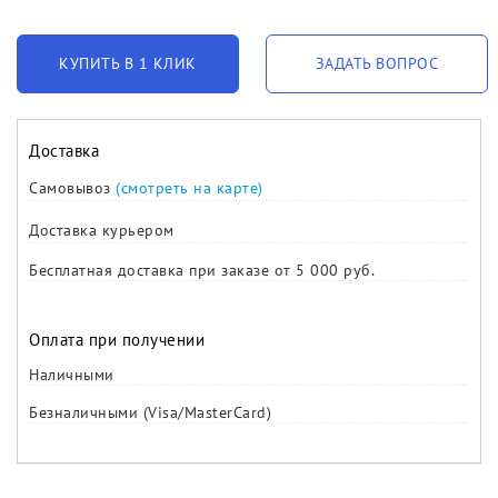
КУПИТЬ В 1 КЛИК
ЗАДАТЬ ВОПРОС
Доставка
Самовывоз
(смотреть на карте)
Доставка курьером
Бесплатная доставка при заказе от 5 000 руб.
Оплата при получении
Наличными
Безналичными (Visa/MasterCard)