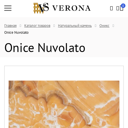
0
Главная
Каталог товаров
Натуральный камень
Оникс
Onice Nuvolato
Onice Nuvolato