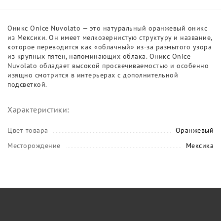
Оникс Onice Nuvolato — это натуральный оранжевый оникс
из Мексики. Он имеет мелкозернистую структуру и название,
которое переводится как «облачный» из-за размытого узора
из крупных пятен, напоминающих облака. Оникс Onice
Nuvolato обладает высокой просвечиваемостью и особенно
изящно смотрится в интерьерах с дополнительной
подсветкой.
Характеристики:
Цвет товара
Оранжевый
Месторождение
Мексика