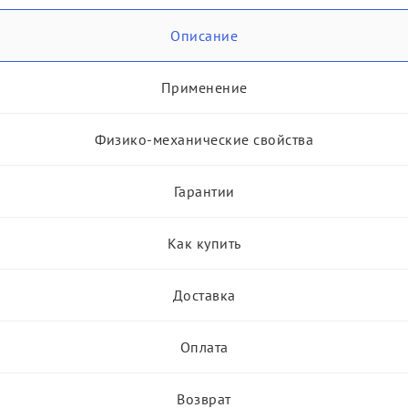
Описание
Применение
Физико-механические свойства
Гарантии
Как купить
Доставка
Оплата
Возврат