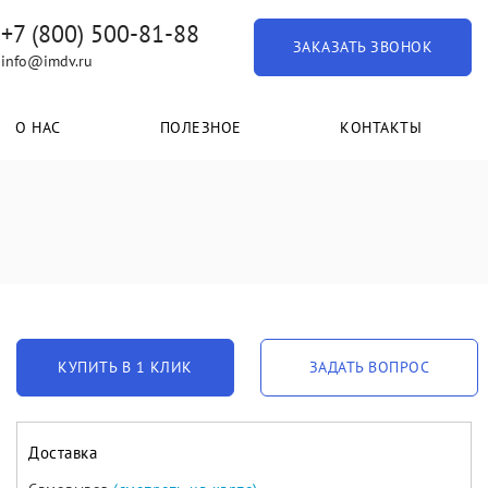
+7 (800) 500-81-88
ЗАКАЗАТЬ ЗВОНОК
info@imdv.ru
О НАС
ПОЛЕЗНОЕ
КОНТАКТЫ
КУПИТЬ В 1 КЛИК
ЗАДАТЬ ВОПРОС
Доставка