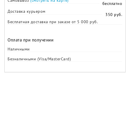
Самовывоз
(смотреть на карте)
бесплатно
Доставка курьером
350 руб.
Бесплатная доставка при заказе от 5 000 руб.
Оплата при получении
Наличными
Безналичными (Visa/MasterCard)