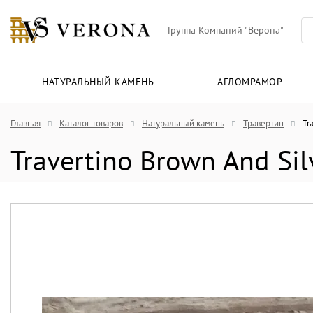
Группа Компаний "Верона"
НАТУРАЛЬНЫЙ КАМЕНЬ
АГЛОМРАМОР
Главная
Каталог товаров
Натуральный камень
Травертин
Tr
Travertino Brown And Sil