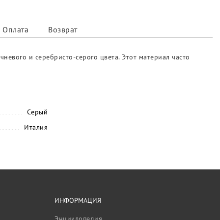
Оплата
Возврат
невого и серебристо-серого цвета. Этот материал часто
Серый
Италия
ИНФОРМАЦИЯ
Энциклопедия