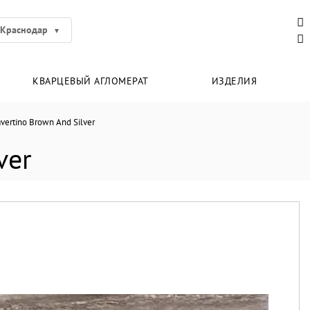
Краснодар
КВАРЦЕВЫЙ АГЛОМЕРАТ
ИЗДЕЛИЯ
avertino Brown And Silver
ver