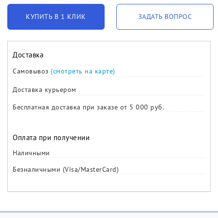
КУПИТЬ В 1 КЛИК
ЗАДАТЬ ВОПРОС
Доставка
Самовывоз
(смотреть на карте)
Доставка курьером
Бесплатная доставка при заказе от 5 000 руб.
Оплата при получении
Наличными
Безналичными (Visa/MasterCard)