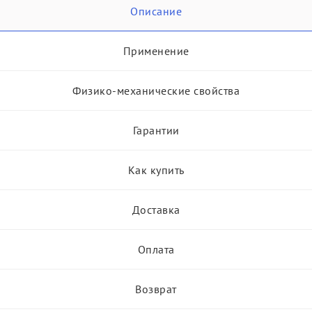
Описание
Применение
Физико-механические свойства
Гарантии
Как купить
Доставка
Оплата
Возврат